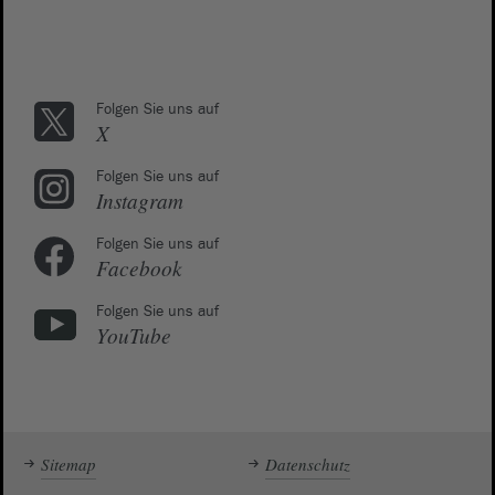
Folgen Sie uns auf
X
Folgen Sie uns auf
Instagram
Folgen Sie uns auf
Facebook
Folgen Sie uns auf
YouTube
Sitemap
Datenschutz