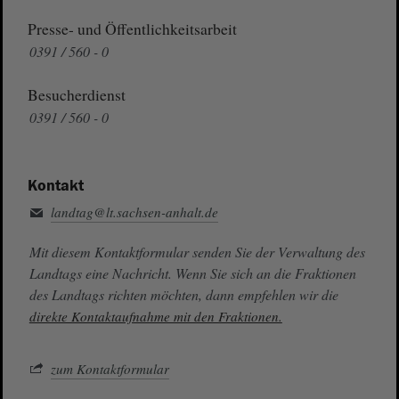
Presse- und Öffentlichkeitsarbeit
0391 / 560 - 0
Besucherdienst
0391 / 560 - 0
Kontakt
landtag@lt.sachsen-anhalt.de
Mit diesem Kontaktformular senden Sie der Verwaltung des
Landtags eine Nachricht. Wenn Sie sich an die Fraktionen
des Landtags richten möchten, dann empfehlen wir die
direkte Kontaktaufnahme mit den Fraktionen.
zum Kontaktformular