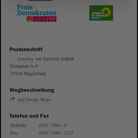
Postanschrift
von Sachsen-Anhalt
Landtag
Domplatz 6–9
39104 Magdeburg
Wegbeschreibung
Auf Google Maps
Telefon und Fax
Zentrale:
0391 / 560 - 0
Fax:
0391 / 560 - 1123