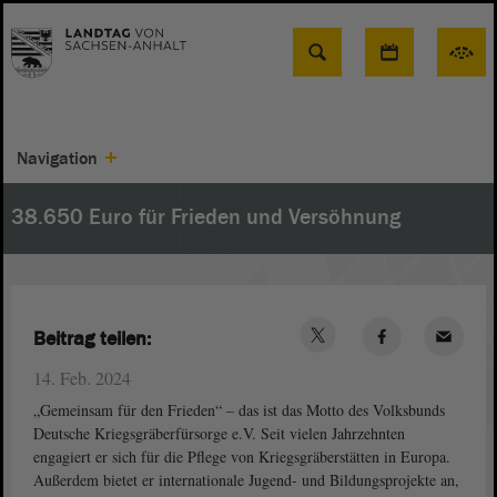
Suche
Navigation
38.650 Euro für Frieden und Versöhnung
Beitrag teilen:
14. Feb. 2024
„Gemeinsam für den Frieden“ – das ist das Motto des Volksbunds
Deutsche Kriegsgräberfürsorge e.V. Seit vielen Jahrzehnten
engagiert er sich für die Pflege von Kriegsgräberstätten in Europa.
Außerdem bietet er internationale Jugend- und Bildungsprojekte an,