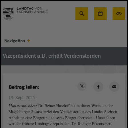
Suche
Navigation
Vizepräsident a.D. erhält Verdienstorden
Beitrag teilen:
19. Sept. 2025
Ministerpräsident
Dr. Reiner Haseloff hat in dieser Woche in der
Magdeburger Staatskanzlei den Verdienstorden des Landes Sachsen-
Anhalt an eine Bürgerin und sechs Bürger überreicht. Unter ihnen
war der frühere Landtagsvizepräsident Dr. Rüdiger Fikentscher.