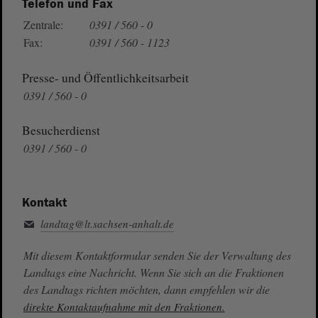
Telefon und Fax
Zentrale:
0391 / 560 - 0
Fax:
0391 / 560 - 1123
Presse- und Öffentlichkeitsarbeit
0391 / 560 - 0
Besucherdienst
0391 / 560 - 0
Kontakt
landtag@lt.sachsen-anhalt.de
Mit diesem Kontaktformular senden Sie der Verwaltung des
Landtags eine Nachricht. Wenn Sie sich an die Fraktionen
des Landtags richten möchten, dann empfehlen wir die
direkte Kontaktaufnahme mit den Fraktionen.