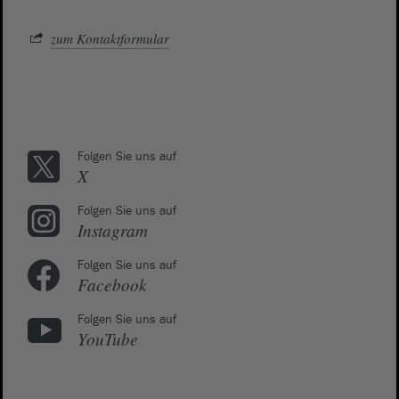
zum Kontaktformular
Folgen Sie uns auf
X
Folgen Sie uns auf
Instagram
Folgen Sie uns auf
Facebook
Folgen Sie uns auf
YouTube