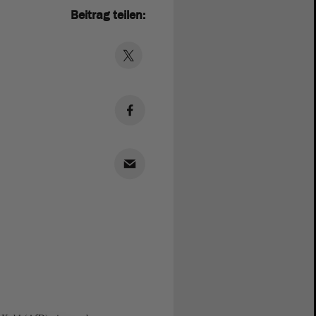
Beitrag teilen: