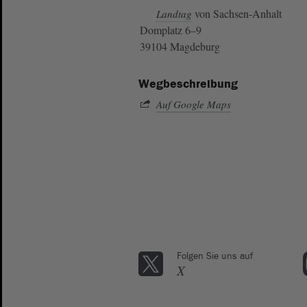
von Sachsen-Anhalt
Landtag
Domplatz 6–9
39104 Magdeburg
Wegbeschreibung
Auf Google Maps
Folgen Sie uns auf
X