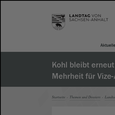
Aktuell
Kohl bleibt erneu
Mehrheit für Vize
Startseite
Themen und Dossiers
Landt