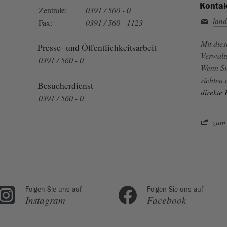
Kontak
Zentrale:
0391 / 560 - 0
land
Fax:
0391 / 560 - 1123
Mit die
Presse- und Öffentlichkeitsarbeit
Verwalt
0391 / 560 - 0
Wenn Si
richten
Besucherdienst
direkte
0391 / 560 - 0
zum 
Folgen Sie uns auf
Folgen Sie uns auf
Instagram
Facebook