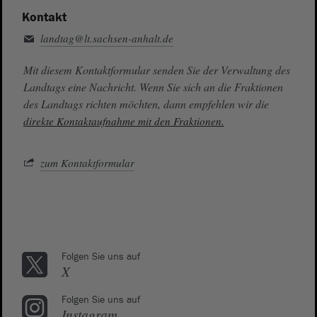
Kontakt
landtag@lt.sachsen-anhalt.de
Mit diesem Kontaktformular senden Sie der Verwaltung des
Landtags eine Nachricht. Wenn Sie sich an die Fraktionen
des Landtags richten möchten, dann empfehlen wir die
direkte Kontaktaufnahme mit den Fraktionen.
zum Kontaktformular
Folgen Sie uns auf
X
Folgen Sie uns auf
Instagram