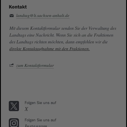
Kontakt
landtag@lt.sachsen-anhalt.de
Mit diesem Kontaktformular senden Sie der Verwaltung des
Landtags eine Nachricht. Wenn Sie sich an die Fraktionen
des Landtags richten möchten, dann empfehlen wir die
direkte Kontaktaufnahme mit den Fraktionen.
zum Kontaktformular
Folgen Sie uns auf
X
Folgen Sie uns auf
Instagram