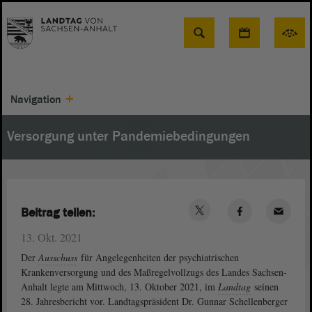
Suche
Navigation
Versorgung unter Pandemiebedingungen
Beitrag teilen:
13. Okt. 2021
Der
Ausschuss
für Angelegenheiten der psychiatrischen
Krankenversorgung und des Maßregelvollzugs des Landes Sachsen-
Anhalt legte am Mittwoch, 13. Oktober 2021, im
Landtag
seinen
28. Jahresbericht vor. Landtagspräsident Dr. Gunnar Schellenberger