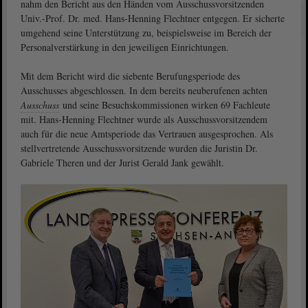
nahm den Bericht aus den Händen vom Ausschussvorsitzenden
Univ.-Prof. Dr. med. Hans-Henning Flechtner entgegen. Er sicherte
umgehend seine Unterstützung zu, beispielsweise im Bereich der
Personalverstärkung in den jeweiligen Einrichtungen.
Mit dem Bericht wird die siebente Berufungsperiode des
Ausschusses abgeschlossen. In dem bereits neuberufenen achten
Ausschuss
und seine Besuchskommissionen wirken 69 Fachleute
mit. Hans-Henning Flechtner wurde als Ausschussvorsitzendem
auch für die neue Amtsperiode das Vertrauen ausgesprochen. Als
stellvertretende Ausschussvorsitzende wurden die Juristin Dr.
Gabriele Theren und der Jurist Gerald Jank gewählt.