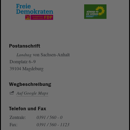
Postanschrift
von Sachsen-Anhalt
Landtag
Domplatz 6–9
39104 Magdeburg
Wegbeschreibung
Auf Google Maps
Telefon und Fax
Zentrale:
0391 / 560 - 0
Fax:
0391 / 560 - 1123