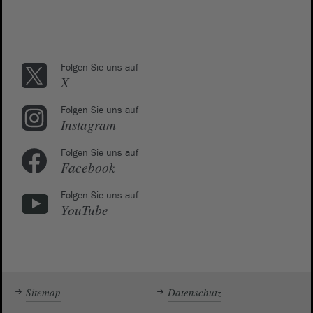
Folgen Sie uns auf
X
Folgen Sie uns auf
Instagram
Folgen Sie uns auf
Facebook
Folgen Sie uns auf
YouTube
Sitemap
Datenschutz