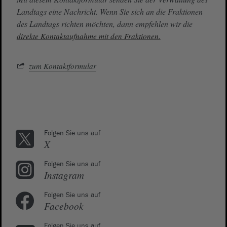
Landtags eine Nachricht. Wenn Sie sich an die Fraktionen
des Landtags richten möchten, dann empfehlen wir die
direkte Kontaktaufnahme mit den Fraktionen.
zum Kontaktformular
Folgen Sie uns auf
X
Folgen Sie uns auf
Instagram
Folgen Sie uns auf
Facebook
Folgen Sie uns auf