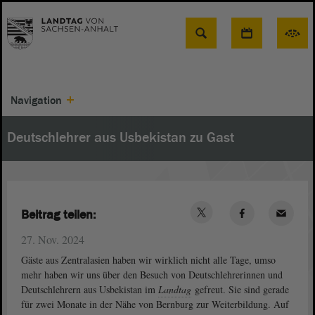
Suche
Navigation
Deutschlehrer aus Usbekistan zu Gast
Beitrag teilen:
27. Nov. 2024
Gäste aus Zentralasien haben wir wirklich nicht alle Tage, umso
mehr haben wir uns über den Besuch von Deutschlehrerinnen und
Deutschlehrern aus Usbekistan im
Landtag
gefreut. Sie sind gerade
für zwei Monate in der Nähe von Bernburg zur Weiterbildung. Auf