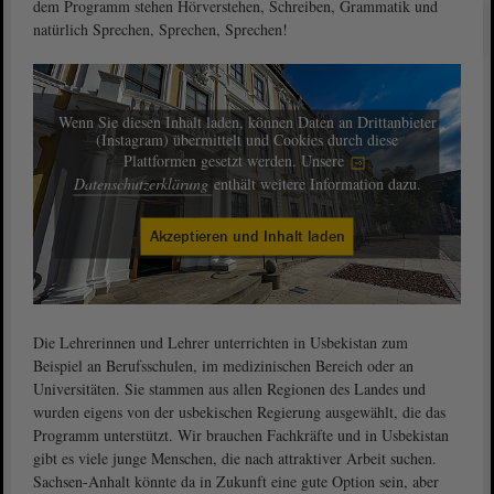
dem Programm stehen Hörverstehen, Schreiben, Grammatik und
natürlich Sprechen, Sprechen, Sprechen!
Wenn Sie diesen Inhalt laden, können Daten an Drittanbieter
(Instagram) übermittelt und Cookies durch diese
Plattformen gesetzt werden. Unsere
Datenschutzerklärung
enthält weitere Information dazu.
Akzeptieren und Inhalt laden
Die Lehrerinnen und Lehrer unterrichten in Usbekistan zum
Beispiel an Berufsschulen, im medizinischen Bereich oder an
Universitäten. Sie stammen aus allen Regionen des Landes und
wurden eigens von der usbekischen Regierung ausgewählt, die das
Programm unterstützt. Wir brauchen Fachkräfte und in Usbekistan
gibt es viele junge Menschen, die nach attraktiver Arbeit suchen.
Sachsen-Anhalt könnte da in Zukunft eine gute Option sein, aber