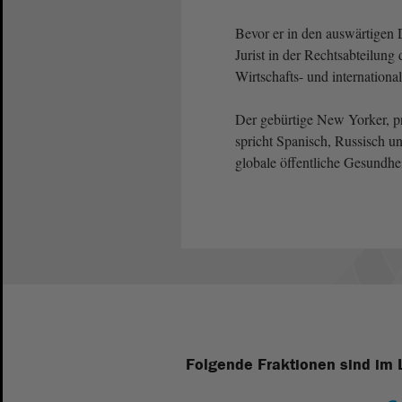
Bevor er in den auswärtigen 
Jurist in der Rechtsabteilun
Wirtschafts- und international
Der gebürtige New Yorker, pr
spricht Spanisch, Russisch un
globale öffentliche Gesundhe
Folgende Fraktionen sind im 