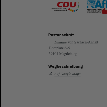
Postanschrift
von Sachsen-Anhalt
Landtag
Domplatz 6–9
39104 Magdeburg
Wegbeschreibung
Auf Google Maps