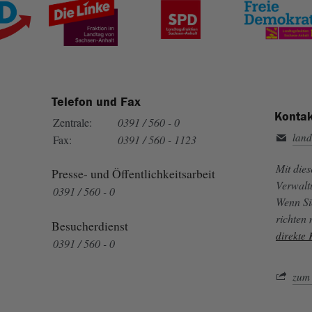
Telefon und Fax
Kontak
Zentrale:
0391 / 560 - 0
land
Fax:
0391 / 560 - 1123
Mit die
Presse- und Öffentlichkeitsarbeit
Verwalt
0391 / 560 - 0
Wenn Si
richten
Besucherdienst
direkte
0391 / 560 - 0
zum 