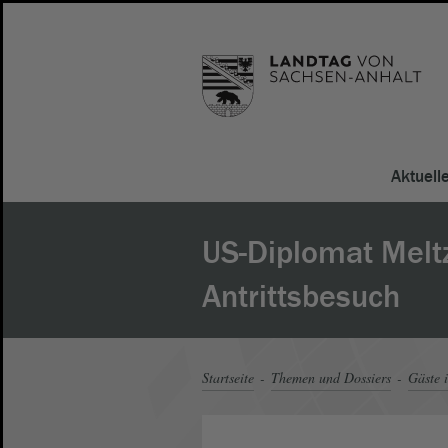
Aktuell
US-Diplomat Melt
Antrittsbesuch
Startseite
Themen und Dossiers
Gäste 