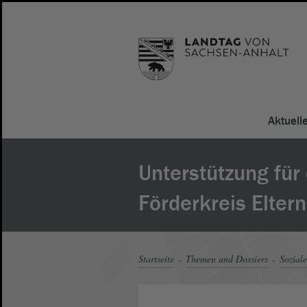
Aktuell
Unterstützung für
Förderkreis Elter
Startseite
Themen und Dossiers
Soziale