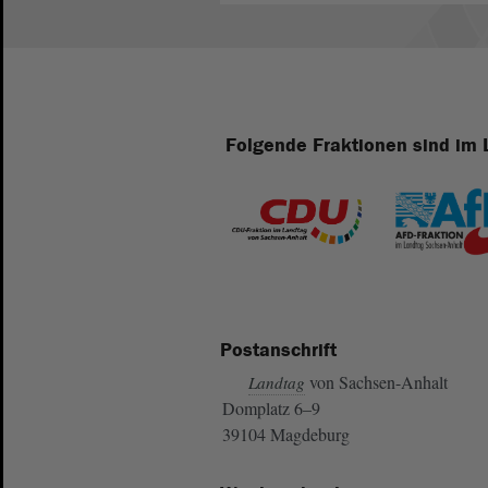
Folgende Fraktionen sind im 
Postanschrift
von Sachsen-Anhalt
Landtag
Domplatz 6–9
39104 Magdeburg