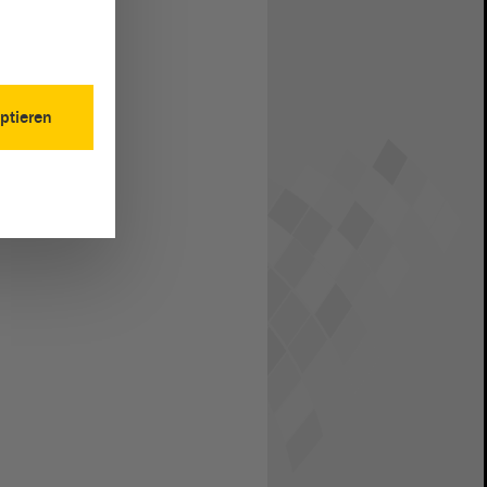
ptieren