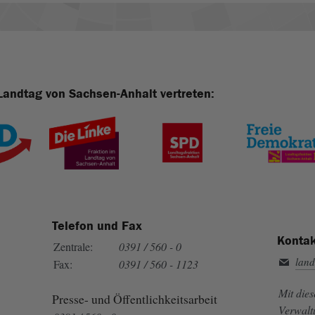
Landtag von Sachsen-Anhalt vertreten:
Telefon und Fax
Kontak
Zentrale:
0391 / 560 - 0
land
Fax:
0391 / 560 - 1123
Mit die
Presse- und Öffentlichkeitsarbeit
Verwalt