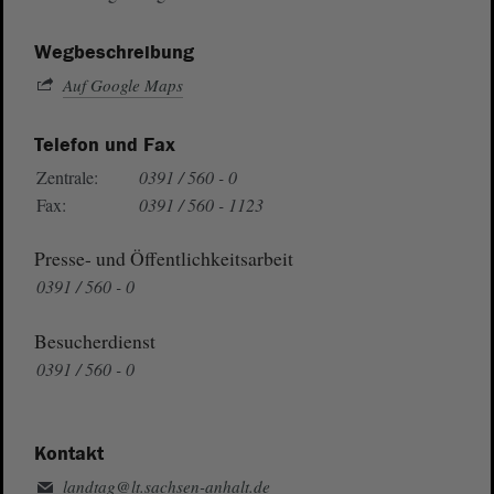
Wegbeschreibung
Auf Google Maps
Telefon und Fax
Zentrale:
0391 / 560 - 0
Fax:
0391 / 560 - 1123
Presse- und Öffentlichkeitsarbeit
0391 / 560 - 0
Besucherdienst
0391 / 560 - 0
Kontakt
landtag@lt.sachsen-anhalt.de