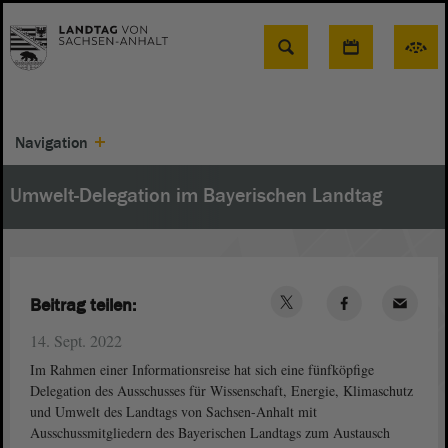
Suche
Navigation
Umwelt-Delegation im Bayerischen Landtag
Beitrag teilen:
14. Sept. 2022
Im Rahmen einer Informationsreise hat sich eine fünfköpfige
Delegation des Ausschusses für Wissenschaft, Energie, Klimaschutz
und Umwelt des Landtags von Sachsen-Anhalt mit
Ausschussmitgliedern des Bayerischen Landtags zum Austausch