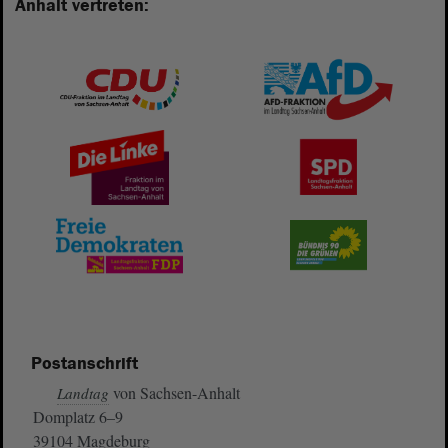
Anhalt vertreten:
Postanschrift
von Sachsen-Anhalt
Landtag
Domplatz 6–9
39104 Magdeburg