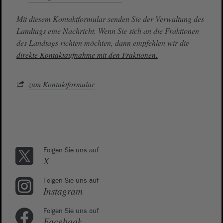
Mit diesem Kontaktformular senden Sie der Verwaltung des
Landtags eine Nachricht. Wenn Sie sich an die Fraktionen
des Landtags richten möchten, dann empfehlen wir die
direkte Kontaktaufnahme mit den Fraktionen.
zum Kontaktformular
Folgen Sie uns auf
X
Folgen Sie uns auf
Instagram
Folgen Sie uns auf
Facebook