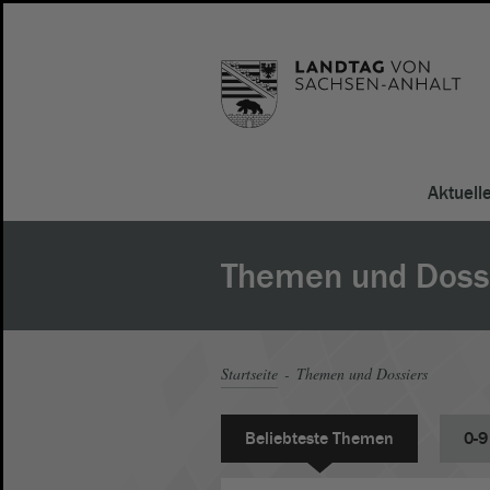
Aktuell
Themen und Doss
Startseite
Themen und Dossiers
Beliebteste Themen
0-9