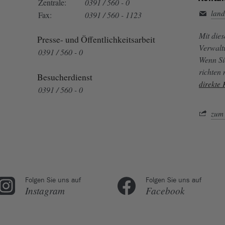
Zentrale:
0391 / 560 - 0
land
Fax:
0391 / 560 - 1123
Mit die
Presse- und Öffentlichkeitsarbeit
Verwalt
0391 / 560 - 0
Wenn Si
richten
Besucherdienst
direkte
0391 / 560 - 0
zum 
Folgen Sie uns auf
Folgen Sie uns auf
Instagram
Facebook