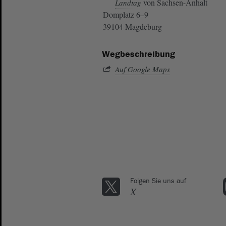
von Sachsen-Anhalt
Landtag
Domplatz 6–9
39104 Magdeburg
Wegbeschreibung
Auf Google Maps
Folgen Sie uns auf
X