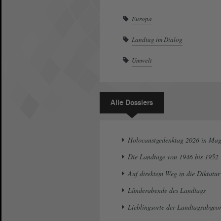
Europa
Landtag im Dialog
Umwelt
Alle Dossiers
Holocaustgedenktag 2026 in Ma
Die Landtage von 1946 bis 1952
Auf direktem Weg in die Diktatur
Länderabende des Landtags
Lieblingsorte der Landtagsabgeo