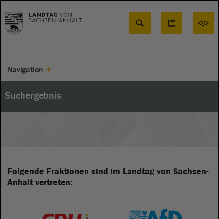
Suche
Navigation
Suchergebnis
Folgende Fraktionen sind im Landtag von Sachsen-
Anhalt vertreten: