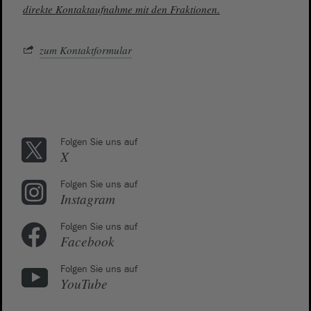
direkte Kontaktaufnahme mit den Fraktionen.
zum Kontaktformular
Folgen Sie uns auf
X
Folgen Sie uns auf
Instagram
Folgen Sie uns auf
Facebook
Folgen Sie uns auf
YouTube