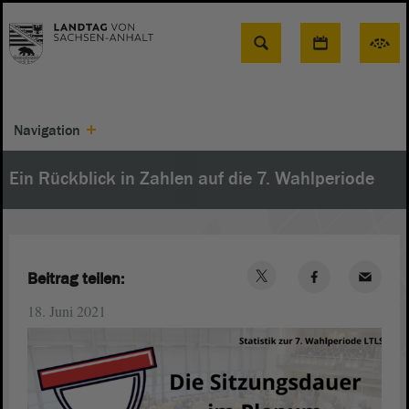
Suche
Navigation
Ein Rückblick in Zahlen auf die 7. Wahlperiode
Beitrag teilen:
18. Juni 2021