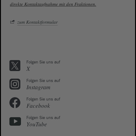
direkte Kontaktaufnahme mit den Fraktionen.
zum Kontaktformular
Folgen Sie uns auf
X
Folgen Sie uns auf
Instagram
Folgen Sie uns auf
Facebook
Folgen Sie uns auf
YouTube