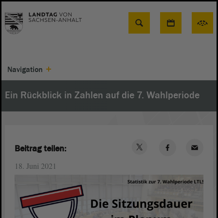
Suche
Navigation
Ein Rückblick in Zahlen auf die 7. Wahlperiode
Beitrag teilen:
18. Juni 2021