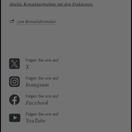
direkte Kontaktaufnahme mit den Fraktionen.
zum Kontaktformular
Folgen Sie uns auf
X
Folgen Sie uns auf
Instagram
Folgen Sie uns auf
Facebook
Folgen Sie uns auf
YouTube