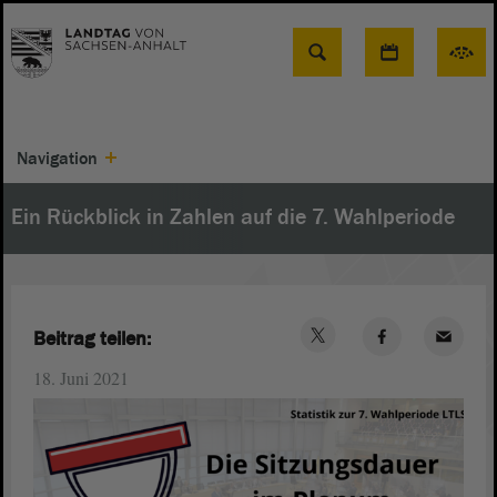
Suche
Navigation
Ein Rückblick in Zahlen auf die 7. Wahlperiode
Beitrag teilen:
18. Juni 2021