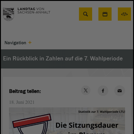
Suche
Navigation
Ein Rückblick in Zahlen auf die 7. Wahlperiode
Beitrag teilen:
18. Juni 2021