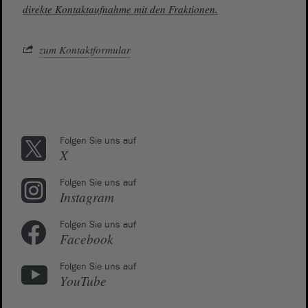
direkte Kontaktaufnahme mit den Fraktionen.
zum Kontaktformular
Folgen Sie uns auf
X
Folgen Sie uns auf
Instagram
Folgen Sie uns auf
Facebook
Folgen Sie uns auf
YouTube