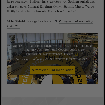
Jahre vergangen. Halbzeit im 8.
Landtag
von Sachsen-Anhalt und
daher ein guter Moment für einen kleinen Statistik-Check: Wurde
fleißig beraten im Parlament? Aber sehen Sie selbst!
Mehr Statistik-Infos gibt es bei der
Parlamentsdokumentation
PADOKA
.
Wenn Sie diesen Inhalt laden, können Daten an Drittanbieter
(Instagram) übermittelt und Cookies durch diese
Plattformen gesetzt werden. Unsere
Datenschutzerklärung
enthält weitere Information dazu.
Akzeptieren und Inhalt laden