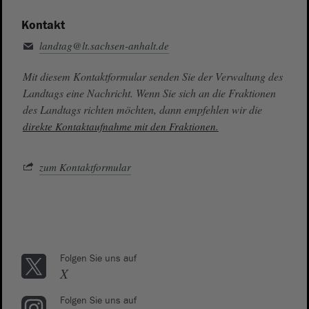
Kontakt
landtag@lt.sachsen-anhalt.de
Mit diesem Kontaktformular senden Sie der Verwaltung des
Landtags eine Nachricht. Wenn Sie sich an die Fraktionen
des Landtags richten möchten, dann empfehlen wir die
direkte Kontaktaufnahme mit den Fraktionen.
zum Kontaktformular
Folgen Sie uns auf
X
Folgen Sie uns auf