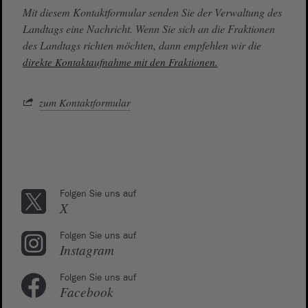
Mit diesem Kontaktformular senden Sie der Verwaltung des
Landtags eine Nachricht. Wenn Sie sich an die Fraktionen
des Landtags richten möchten, dann empfehlen wir die
direkte Kontaktaufnahme mit den Fraktionen.
zum Kontaktformular
Folgen Sie uns auf
X
Folgen Sie uns auf
Instagram
Folgen Sie uns auf
Facebook