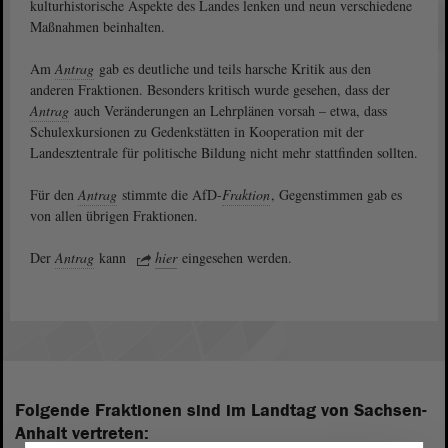
kulturhistorische Aspekte des Landes lenken und neun verschiedene
Maßnahmen beinhalten.
Am
Antrag
gab es deutliche und teils harsche Kritik aus den
anderen Fraktionen. Besonders kritisch wurde gesehen, dass der
Antrag
auch Veränderungen an Lehrplänen vorsah – etwa, dass
Schulexkursionen zu Gedenkstätten in Kooperation mit der
Landesztentrale für politische Bildung nicht mehr stattfinden sollten.
Für den
Antrag
stimmte die AfD-
Fraktion
, Gegenstimmen gab es
von allen übrigen Fraktionen.
Der
Antrag
kann
hier
eingesehen werden.
Folgende Fraktionen sind im Landtag von Sachsen-
Anhalt vertreten: