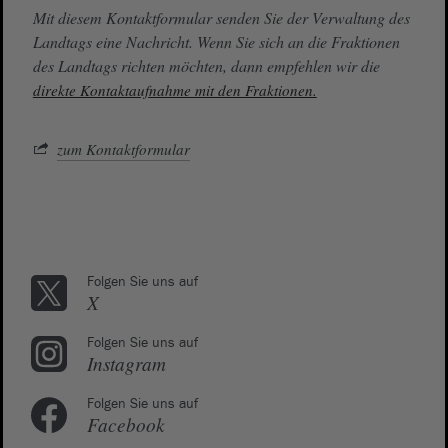
Mit diesem Kontaktformular senden Sie der Verwaltung des
Landtags eine Nachricht. Wenn Sie sich an die Fraktionen
des Landtags richten möchten, dann empfehlen wir die
direkte Kontaktaufnahme mit den Fraktionen.
zum Kontaktformular
Folgen Sie uns auf
X
Folgen Sie uns auf
Instagram
Folgen Sie uns auf
Facebook