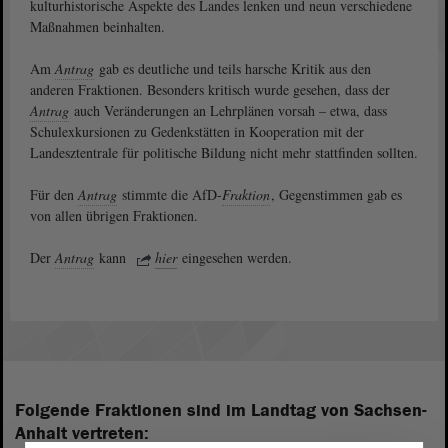
kulturhistorische Aspekte des Landes lenken und neun verschiedene
Maßnahmen beinhalten.
Am
Antrag
gab es deutliche und teils harsche Kritik aus den
anderen Fraktionen. Besonders kritisch wurde gesehen, dass der
Antrag
auch Veränderungen an Lehrplänen vorsah – etwa, dass
Schulexkursionen zu Gedenkstätten in Kooperation mit der
Landesztentrale für politische Bildung nicht mehr stattfinden sollten.
Für den
Antrag
stimmte die AfD-
Fraktion
, Gegenstimmen gab es
von allen übrigen Fraktionen.
Der
Antrag
kann
hier
eingesehen werden.
Folgende Fraktionen sind im Landtag von Sachsen-
Anhalt vertreten: