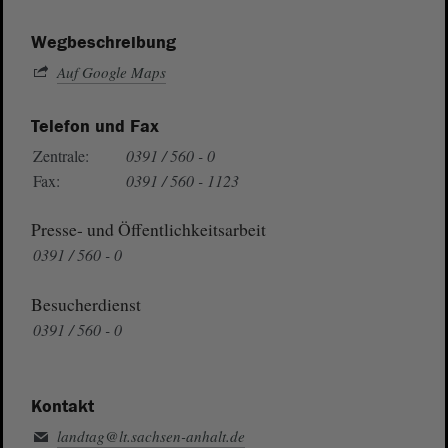
Wegbeschreibung
Auf Google Maps
Telefon und Fax
Zentrale:
0391 / 560 - 0
Fax:
0391 / 560 - 1123
Presse- und Öffentlichkeitsarbeit
0391 / 560 - 0
Besucherdienst
0391 / 560 - 0
Kontakt
landtag@lt.sachsen-anhalt.de