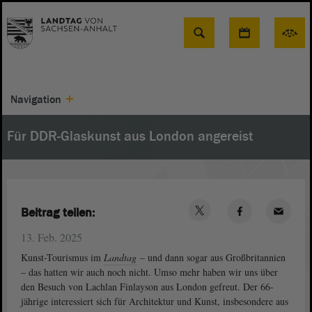
Suche
Navigation
Für DDR-Glaskunst aus London angereist
Beitrag teilen:
13. Feb. 2025
Kunst-Tourismus im
Landtag
– und dann sogar aus Großbritannien
– das hatten wir auch noch nicht. Umso mehr haben wir uns über
den Besuch von Lachlan Finlayson aus London gefreut. Der 66-
jährige interessiert sich für Architektur und Kunst, insbesondere aus