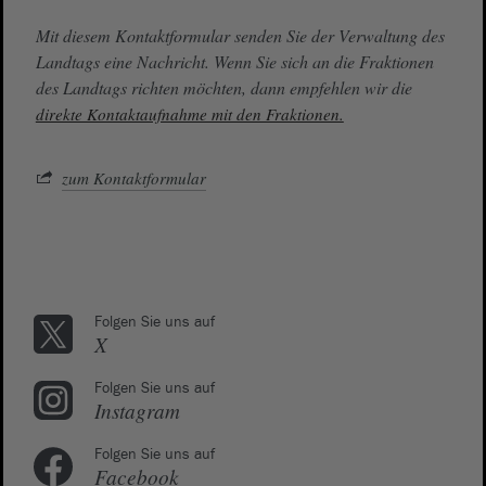
Mit diesem Kontaktformular senden Sie der Verwaltung des
Landtags eine Nachricht. Wenn Sie sich an die Fraktionen
des Landtags richten möchten, dann empfehlen wir die
direkte Kontaktaufnahme mit den Fraktionen.
zum Kontaktformular
Folgen Sie uns auf
X
Folgen Sie uns auf
Instagram
Folgen Sie uns auf
Facebook