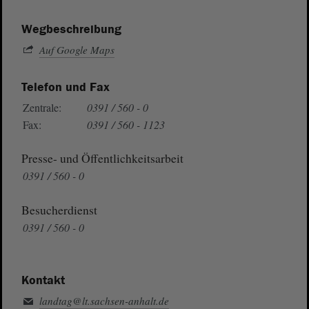
Wegbeschreibung
Auf Google Maps
Telefon und Fax
Zentrale:
0391 / 560 - 0
Fax:
0391 / 560 - 1123
Presse- und Öffentlichkeitsarbeit
0391 / 560 - 0
Besucherdienst
0391 / 560 - 0
Kontakt
landtag@lt.sachsen-anhalt.de