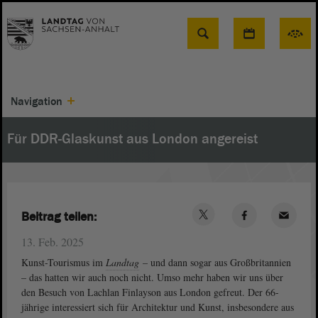
Suche
Navigation
Für DDR-Glaskunst aus London angereist
Beitrag teilen:
13. Feb. 2025
Kunst-Tourismus im
Landtag
– und dann sogar aus Großbritannien
– das hatten wir auch noch nicht. Umso mehr haben wir uns über
den Besuch von Lachlan Finlayson aus London gefreut. Der 66-
jährige interessiert sich für Architektur und Kunst, insbesondere aus