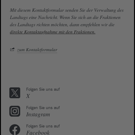
Mit diesem Kontaktformular senden Sie der Verwaltung des
Landtags eine Nachricht. Wenn Sie sich an die Fraktionen
des Landtags richten möchten, dann empfehlen wir die
direkte Kontaktaufnahme mit den Fraktionen.
zum Kontaktformular
Folgen Sie uns auf
X
Folgen Sie uns auf
Instagram
Folgen Sie uns auf
Facebook