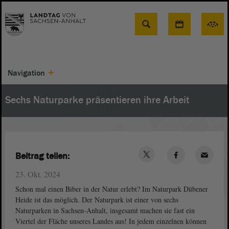
Suche
Navigation
Sechs Naturparke präsentieren ihre Arbeit
Beitrag teilen:
23. Okt. 2024
Schon mal einen Biber in der Natur erlebt? Im Naturpark Dübener
Heide ist das möglich. Der Naturpark ist einer von sechs
Naturparken in Sachsen-Anhalt, insgesamt machen sie fast ein
Viertel der Fläche unseres Landes aus! In jedem einzelnen können