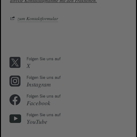
direkte Kontaktaufnahme mit den Fraktionen.
zum Kontaktformular
Folgen Sie uns auf
X
Folgen Sie uns auf
Instagram
Folgen Sie uns auf
Facebook
Folgen Sie uns auf
YouTube