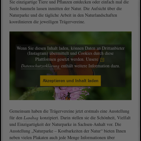
Sie einzigartige Tiere und Pflanzen entdecken oder einfach mal die
Seele baumeln lassen inmitten der Natur. Die Aufsicht über die
Naturparke und die tägliche Arbeit in den Naturlandschaften
koordinieren die jeweiligen Trägervereine.
Wenn Sie diesen Inhalt laden, können Daten an Drittanbieter
(Instagram) übermittelt und Cookies durch diese
Plattformen gesetzt werden. Unsere
Datenschutzerklärung
enthält weitere Information dazu.
Akzeptieren und Inhalt laden
Gemeinsam haben die Trägervereine jetzt erstmals eine Ausstellung
für den
Landtag
konzipiert. Darin stellen sie die Schönheit, Vielfalt
und Einzigartigkeit der Naturparke in Sachsen-Anhalt vor. Die
Ausstellung „Naturparke – Kostbarkeiten der Natur“ bieten Ihnen
neben vielen Plakaten auch jede Menge Informationen über