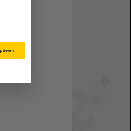
ptieren