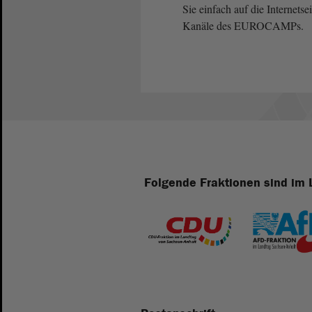
Sie einfach auf die Internetse
Kanäle des EUROCAMPs.
Folgende Fraktionen sind im 