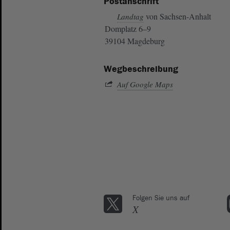
Postanschrift
von Sachsen-Anhalt
Landtag
Domplatz 6–9
39104 Magdeburg
Wegbeschreibung
Auf Google Maps
Folgen Sie uns auf
X