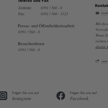
Telefon und Fax
Kontak
Zentrale:
0391 / 560 - 0
land
Fax:
0391 / 560 - 1123
Mit die
Presse- und Öffentlichkeitsarbeit
Verwalt
0391 / 560 - 0
Wenn Si
richten
Besucherdienst
direkte
0391 / 560 - 0
zum 
Folgen Sie uns auf
Folgen Sie uns auf
Instagram
Facebook