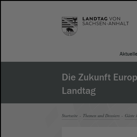
Aktuell
Die Zukunft Europ
Landtag
Startseite
Themen und Dossiers
Gäste 