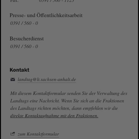
Presse- und Öffentlichkeitsarbeit
0391 / 560 - 0
Besucherdienst
0391 / 560 - 0
Kontakt
landtag@lt.sachsen-anhalt.de
Mit diesem Kontaktformular senden Sie der Verwaltung des
Landtags eine Nachricht. Wenn Sie sich an die Fraktionen
des Landtags richten möchten, dann empfehlen wir die
direkte Kontaktaufnahme mit den Fraktionen.
zum Kontaktformular