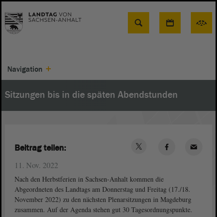
Suche
Navigation
Sitzungen bis in die späten Abendstunden
Beitrag teilen:
11. Nov. 2022
Nach den Herbstferien in Sachsen-Anhalt kommen die
Abgeordneten des Landtags am Donnerstag und Freitag (17./18.
November 2022) zu den nächsten Plenarsitzungen in Magdeburg
zusammen. Auf der Agenda stehen gut 30 Tagesordnungspunkte.