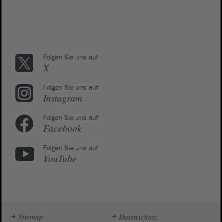
Folgen Sie uns auf
X
Folgen Sie uns auf
Instagram
Folgen Sie uns auf
Facebook
Folgen Sie uns auf
YouTube
Sitemap
Datenschutz