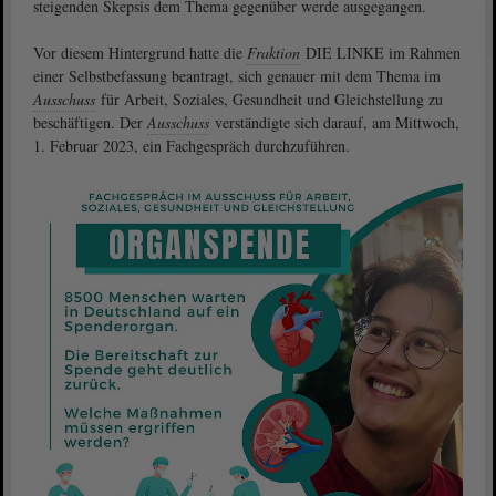
steigenden Skepsis dem Thema gegenüber werde ausgegangen.
Vor diesem Hintergrund hatte die
Fraktion
DIE LINKE im Rahmen
einer Selbstbefassung beantragt, sich genauer mit dem Thema im
Ausschuss
für Arbeit, Soziales, Gesundheit und Gleichstellung zu
beschäftigen. Der
Ausschuss
verständigte sich darauf, am Mittwoch,
1. Februar 2023, ein Fachgespräch durchzuführen.