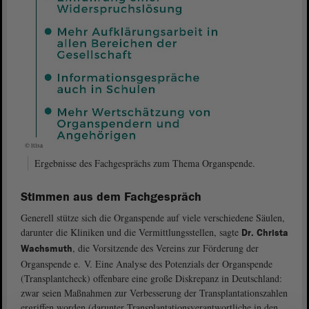
© ltlsa
Ergebnisse des Fachgesprächs zum Thema Organspende.
Stimmen aus dem Fachgespräch
Generell stütze sich die Organspende auf viele verschiedene Säulen,
darunter die Kliniken und die Vermittlungsstellen, sagte
Dr. Christa
, die Vorsitzende des Vereins zur Förderung der
Wachsmuth
Organspende e. V. Eine Analyse des Potenzials der Organspende
(Transplantcheck) offenbare eine große Diskrepanz in Deutschland:
zwar seien Maßnahmen zur Verbesserung der Transplantationszahlen
ergriffen worden (darunter Transplantationsverantwortliche in den