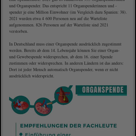
und Organspender. Das entspricht 11 Organspenderinnen und -
spender je eine Million Einwohner (im Vergleich dazu Spanien: 38).
2021 wurden etwa 4 600 Personen neu auf die Warteliste
aufgenommen. 826 Personen auf der Warteliste sind 2021
verstorben.
In Deutschland muss einer Organspende ausdrücklich zugestimmt
werden. Bereits ab dem 14. Lebensjahr können Sie einer Organ-
und Gewebespende widersprechen, ab dem 16. einer Spende
zustimmen oder widersprechen. In anderen Ländern ist das anders:
Dort ist jeder Mensch automatisch Organspender, wenn er nicht
ausdrücklich widerspricht.