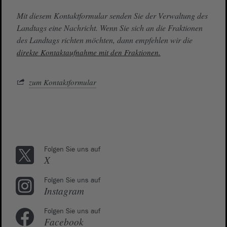
Mit diesem Kontaktformular senden Sie der Verwaltung des
Landtags eine Nachricht. Wenn Sie sich an die Fraktionen
des Landtags richten möchten, dann empfehlen wir die
direkte Kontaktaufnahme mit den Fraktionen.
zum Kontaktformular
Folgen Sie uns auf
X
Folgen Sie uns auf
Instagram
Folgen Sie uns auf
Facebook