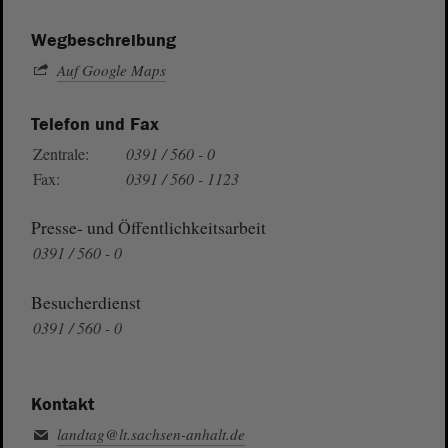
Wegbeschreibung
Auf Google Maps
Telefon und Fax
Zentrale:
0391 / 560 - 0
Fax:
0391 / 560 - 1123
Presse- und Öffentlichkeitsarbeit
0391 / 560 - 0
Besucherdienst
0391 / 560 - 0
Kontakt
landtag@lt.sachsen-anhalt.de