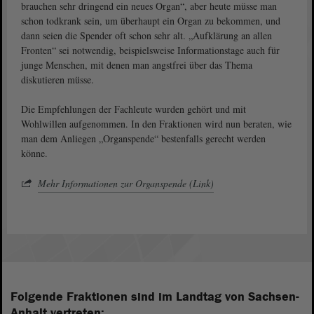
brauchen sehr dringend ein neues Organ“, aber heute müsse man
schon todkrank sein, um überhaupt ein Organ zu bekommen, und
dann seien die Spender oft schon sehr alt. „Aufklärung an allen
Fronten“ sei notwendig, beispielsweise Informationstage auch für
junge Menschen, mit denen man angstfrei über das Thema
diskutieren müsse.
Die Empfehlungen der Fachleute wurden gehört und mit
Wohlwillen aufgenommen. In den Fraktionen wird nun beraten, wie
man dem Anliegen „Organspende“ bestenfalls gerecht werden
könne.
Mehr Informationen zur Organspende (Link)
Folgende Fraktionen sind im Landtag von Sachsen-
Anhalt vertreten: