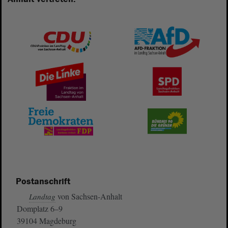
Postanschrift
von Sachsen-Anhalt
Landtag
Domplatz 6–9
39104 Magdeburg