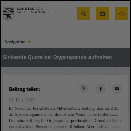
Suche
Navigation
Sinkende Quote bei Organspende aufhalten
Beitrag teilen:
01. Feb. 2023
Im November berichtete die Mitteldeutsche Zeitung, dass die Zahl
der Spenderorgane sich auf dramatische Weise halbiert habe. Laut
Deutscher Stiftung für Organspende spreche als ein Grund dafür die
grundsätzlichen Personalengpässe in Kliniken. Aber auch von einer