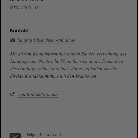
0391 / 560 - 0
Kontakt
landtag@lt.sachsen-anhalt.de
Mit diesem Kontaktformular senden Sie der Verwaltung des
Landtags eine Nachricht. Wenn Sie sich an die Fraktionen
des Landtags richten möchten, dann empfehlen wir die
direkte Kontaktaufnahme mit den Fraktionen.
zum Kontaktformular
Folgen Sie uns auf