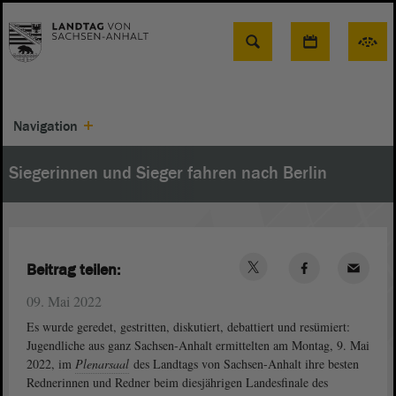
Suche
Navigation
Siegerinnen und Sieger fahren nach Berlin
Beitrag teilen:
09. Mai 2022
Es wurde geredet, gestritten, diskutiert, debattiert und resümiert:
Jugendliche aus ganz Sachsen-Anhalt ermittelten am Montag, 9. Mai
2022, im
Plenarsaal
des Landtags von Sachsen-Anhalt ihre besten
Rednerinnen und Redner beim diesjährigen Landesfinale des