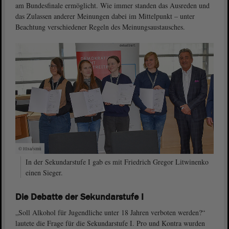
am Bundesfinale ermöglicht. Wie immer standen das Ausreden und
das Zulassen anderer Meinungen dabei im Mittelpunkt – unter
Beachtung verschiedener Regeln des Meinungsaustausches.
© ltlsa/smü
In der Sekundarstufe I gab es mit Friedrich Gregor Litwinenko
einen Sieger.
Die Debatte der Sekundarstufe I
„Soll Alkohol für Jugendliche unter 18 Jahren verboten werden?“
lautete die Frage für die Sekundarstufe I. Pro und Kontra wurden