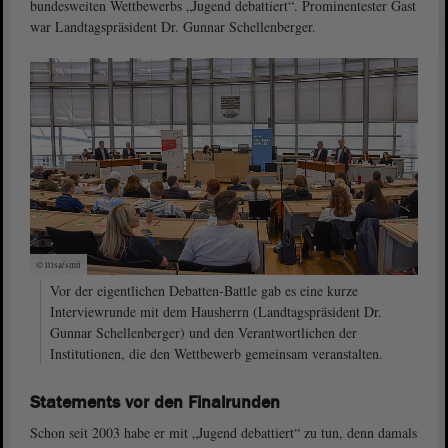
bundesweiten Wettbewerbs „Jugend debattiert“. Prominentester Gast
war Landtagspräsident Dr. Gunnar Schellenberger.
© ltlsa/smü
Vor der eigentlichen Debatten-Battle gab es eine kurze
Interviewrunde mit dem Hausherrn (Landtagspräsident Dr.
Gunnar Schellenberger) und den Verantwortlichen der
Institutionen, die den Wettbewerb gemeinsam veranstalten.
Statements vor den Finalrunden
Schon seit 2003 habe er mit „Jugend debattiert“ zu tun, denn damals