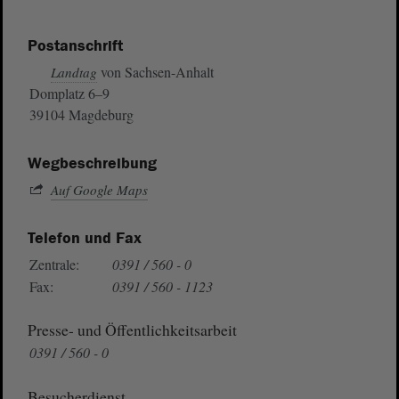
Postanschrift
von Sachsen-Anhalt
Landtag
Domplatz 6–9
39104 Magdeburg
Wegbeschreibung
Auf Google Maps
Telefon und Fax
Zentrale:
0391 / 560 - 0
Fax:
0391 / 560 - 1123
Presse- und Öffentlichkeitsarbeit
0391 / 560 - 0
Besucherdienst