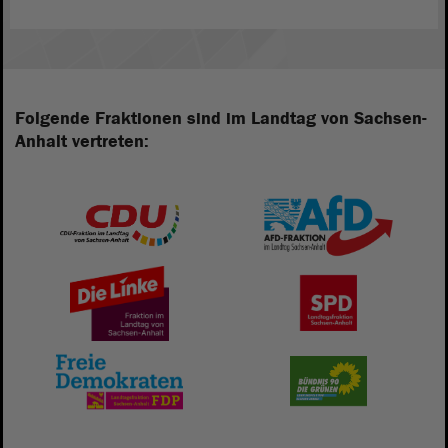
Folgende Fraktionen sind im Landtag von Sachsen-
Anhalt vertreten: