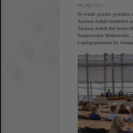
09. Mai 2022
Es wurde geredet, gestritten, 
Sachsen-Anhalt ermittelten 
Sachsen-Anhalt ihre besten 
bundesweiten Wettbewerbs „J
Landtagspräsident Dr. Gunnar