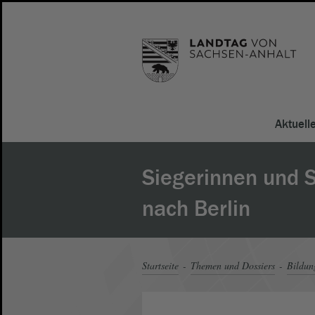
Aktuell
Siegerinnen und S
nach Berlin
Startseite
Themen und Dossiers
Bildun