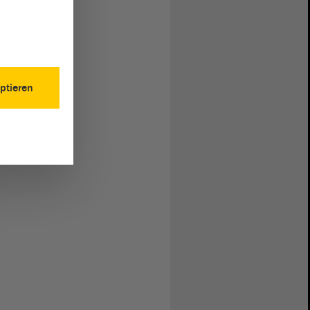
ptieren