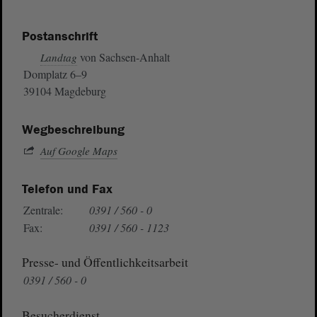
Postanschrift
von Sachsen-Anhalt
Landtag
Domplatz 6–9
39104 Magdeburg
Wegbeschreibung
Auf Google Maps
Telefon und Fax
Zentrale:
0391 / 560 - 0
Fax:
0391 / 560 - 1123
Presse- und Öffentlichkeitsarbeit
0391 / 560 - 0
Besucherdienst