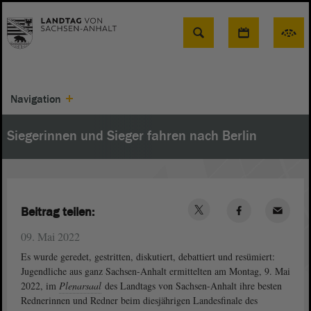
Suche
Navigation
Siegerinnen und Sieger fahren nach Berlin
Beitrag teilen:
09. Mai 2022
Es wurde geredet, gestritten, diskutiert, debattiert und resümiert:
Jugendliche aus ganz Sachsen-Anhalt ermittelten am Montag, 9. Mai
2022, im
Plenarsaal
des Landtags von Sachsen-Anhalt ihre besten
Rednerinnen und Redner beim diesjährigen Landesfinale des