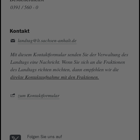
0391 / 560 - 0
Kontakt
landtag@lt.sachsen-anhalt.de
Mit diesem Kontaktformular senden Sie der Verwaltung des
Landtags eine Nachricht. Wenn Sie sich an die Fraktionen
des Landtags richten möchten, dann empfehlen wir die
direkte Kontaktaufnahme mit den Fraktionen.
zum Kontaktformular
Folgen Sie uns auf