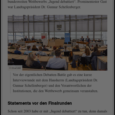
bundesweiten Wettbewerbs „Jugend debattiert“. Prominentester Gast
war Landtagspräsident Dr. Gunnar Schellenberger.
© ltlsa/smü
Vor der eigentlichen Debatten-Battle gab es eine kurze
Interviewrunde mit dem Hausherrn (Landtagspräsident Dr.
Gunnar Schellenberger) und den Verantwortlichen der
Institutionen, die den Wettbewerb gemeinsam veranstalten.
Statements vor den Finalrunden
Schon seit 2003 habe er mit „Jugend debattiert“ zu tun, denn damals