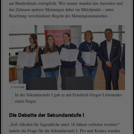
am Bundesfinale ermöglicht. Wie immer standen das Ausreden und
das Zulassen anderer Meinungen dabei im Mittelpunkt – unter
Beachtung verschiedener Regeln des Meinungsaustausches.
© ltlsa/smü
In der Sekundarstufe I gab es mit Friedrich Gregor Litwinenko
einen Sieger.
Die Debatte der Sekundarstufe I
„Soll Alkohol für Jugendliche unter 18 Jahren verboten werden?“
lautete die Frage für die Sekundarstufe I. Pro und Kontra wurden