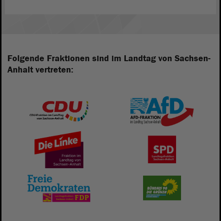
Folgende Fraktionen sind im Landtag von Sachsen-
Anhalt vertreten: