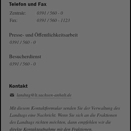
Telefon und Fax
Zentrale:
0391 / 560 - 0
Fax:
0391 / 560 - 1123
Presse- und Öffentlichkeitsarbeit
0391 / 560 - 0
Besucherdienst
0391 / 560 - 0
Kontakt
landtag@lt.sachsen-anhalt.de
Mit diesem Kontaktformular senden Sie der Verwaltung des
Landtags eine Nachricht. Wenn Sie sich an die Fraktionen
des Landtags richten möchten, dann empfehlen wir die
direkte Kontaktaufnahme mit den Fraktionen.