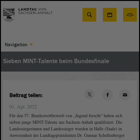
Suche
Navigation
Sieben MINT-Talente beim Bundesfinale
Beitrag teilen:
01. Apr. 2022
Für den 57. Bundeswettbewerb von „Jugend forscht“ haben sich
sieben junge MINT-Talente aus Sachsen-Anhalt qualifiziert. Die
Landessiegerinnen und Landessieger wurden in Halle (Saale) in
Anwesenheit des Landtagspräsidenten Dr. Gunnar Schellenberger