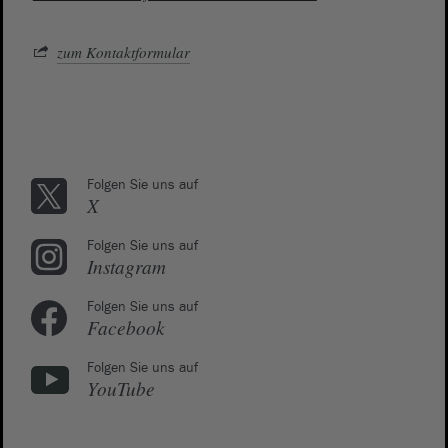
zum Kontaktformular
Folgen Sie uns auf
X
Folgen Sie uns auf
Instagram
Folgen Sie uns auf
Facebook
Folgen Sie uns auf
YouTube