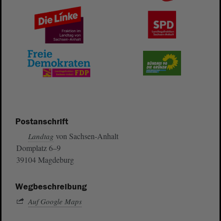
Postanschrift
von Sachsen-Anhalt
Landtag
Domplatz 6–9
39104 Magdeburg
Wegbeschreibung
Auf Google Maps