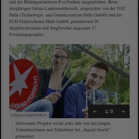
und der Bildungsministerin Eva Feußner ausgezeichnet. Beim
diesjährigen Online-Landeswettbewerb, ausgerichtet von der TGZ
Halle (Technologie- und Gründerzentrum Halle GmbH) und der
ECH Elektrochemie Halle GmbH, präsentierten 20
Jungforscherinnen und Jungforscher insgesamt 17
Forschungsprojekte.
1/3
© Stiftung Jugend forscht e.V.
Interessante Projekte werde jedes Jahr von den jungen
Teilnehmerinnen und Teilnehmer bei „Jugend forscht“
präsentiert.