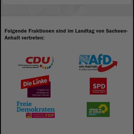
Folgende Fraktionen sind im Landtag von Sachsen-
Anhalt vertreten: