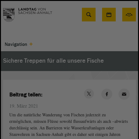
Suche
Navigation
Sichere Treppen für alle unsere Fische
Beitrag teilen:
19. März 2021
Um die natürliche Wanderung von Fischen jederzeit zu
ermöglichen, müssen Flüsse sowohl flussaufwärts als auch –abwärts
durchlässig sein. An Barrieren wie Wasserkraftanlagen oder
Stauwehren in Sachsen-Anhalt gibt es daher seit einigen Jahren