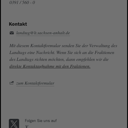
0391 / 560 - 0
Kontakt
landtag@lt.sachsen-anhalt.de
Mit diesem Kontaktformular senden Sie der Verwaltung des
Landtags eine Nachricht. Wenn Sie sich an die Fraktionen
des Landtags richten möchten, dann empfehlen wir die
direkte Kontaktaufnahme mit den Fraktionen.
zum Kontaktformular
Folgen Sie uns auf
X