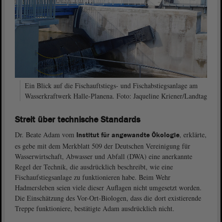
Ein Blick auf die Fischauftstiegs- und Fischabstiegsanlage am
Wasserkraftwerk Halle-Planena. Foto: Jaqueline Kriener/Landtag
Streit über technische Standards
Dr. Beate Adam vom
, erklärte,
Institut für angewandte Ökologie
es gebe mit dem Merkblatt 509 der Deutschen Vereinigung für
Wasserwirtschaft, Abwasser und Abfall (DWA) eine anerkannte
Regel der Technik, die ausdrücklich beschreibt, wie eine
Fischaufstiegsanlage zu funktionieren habe. Beim Wehr
Hadmersleben seien viele dieser Auflagen nicht umgesetzt worden.
Die Einschätzung des Vor-Ort-Biologen, dass die dort existierende
Treppe funktioniere, bestätigte Adam ausdrücklich nicht.