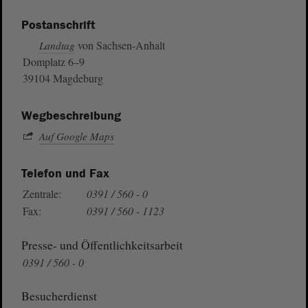
Postanschrift
von Sachsen-Anhalt
Landtag
Domplatz 6–9
39104 Magdeburg
Wegbeschreibung
Auf Google Maps
Telefon und Fax
Zentrale:
0391 / 560 - 0
Fax:
0391 / 560 - 1123
Presse- und Öffentlichkeitsarbeit
0391 / 560 - 0
Besucherdienst