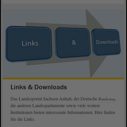
Links & Downloads
Das Landesportal Sachsen-Anhalt, der Deutsche
,
Bundestag
die anderen Landesparlamente sowie viele weitere
Institutionen bieten interessante Informationen. Hier finden
Sie die Links.