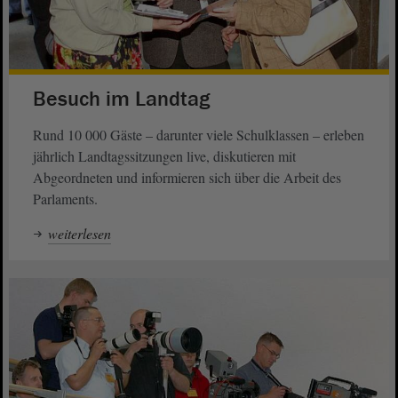
Besuch im Landtag
Rund 10 000 Gäste – darunter viele Schulklassen – erleben
jährlich Landtagssitzungen live, diskutieren mit
Abgeordneten und informieren sich über die Arbeit des
Parlaments.
weiterlesen