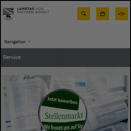
Suche
Navigation
Service