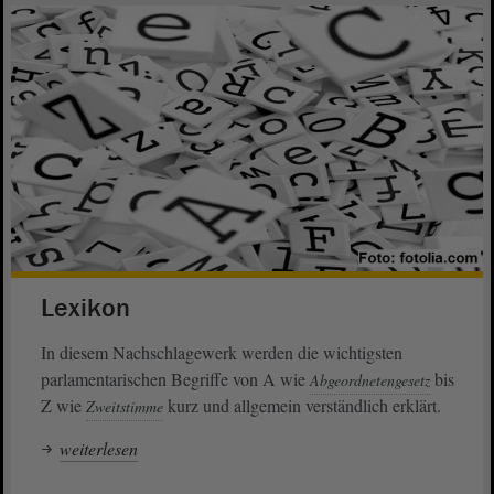
Lexikon
In diesem Nachschlagewerk werden die wichtigsten
parlamentarischen Begriffe von A wie
bis
Abgeordnetengesetz
Z wie
kurz und allgemein verständlich erklärt.
Zweitstimme
weiterlesen