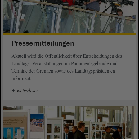
Pressemitteilungen
Aktuell wird die Öffentlichkeit über Entscheidungen des
Landtags, Veranstaltungen im Parlamentsgebäude und
Termine der Gremien sowie des Landtagspräsidenten
informiert.
weiterlesen