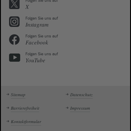
Folgen Sie uns auf
X
Folgen Sie uns auf
Instagram
Folgen Sie uns auf
Facebook
Folgen Sie uns auf
YouTube
Sitemap
Datenschutz
Barrierefreiheit
Impressum
Kontaktformular