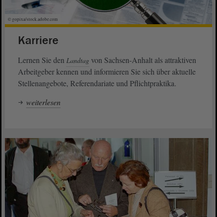
© gopixa/stock.adobe.com
Karriere
Lernen Sie den
von Sachsen-Anhalt als attraktiven
Landtag
Arbeitgeber kennen und informieren Sie sich über aktuelle
Stellenangebote, Referendariate und Pflichtpraktika.
weiterlesen