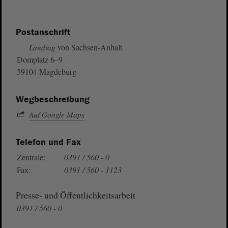
Postanschrift
von Sachsen-Anhalt
Landtag
Domplatz 6–9
39104 Magdeburg
Wegbeschreibung
Auf Google Maps
Telefon und Fax
Zentrale:
0391 / 560 - 0
Fax:
0391 / 560 - 1123
Presse- und Öffentlichkeitsarbeit
0391 / 560 - 0