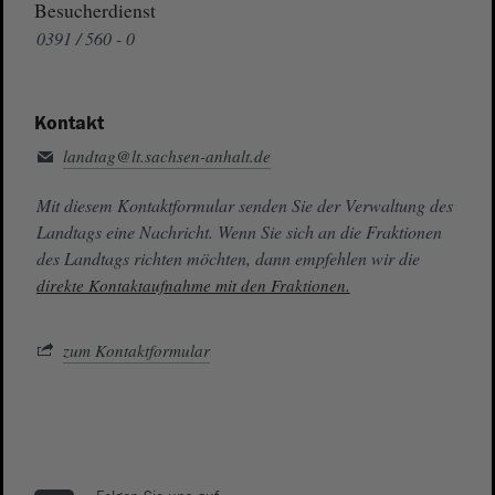
Besucherdienst
0391 / 560 - 0
Kontakt
landtag@lt.sachsen-anhalt.de
Mit diesem Kontaktformular senden Sie der Verwaltung des
Landtags eine Nachricht. Wenn Sie sich an die Fraktionen
des Landtags richten möchten, dann empfehlen wir die
direkte Kontaktaufnahme mit den Fraktionen.
zum Kontaktformular