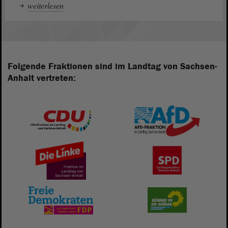
weiterlesen
Folgende Fraktionen sind im Landtag von Sachsen-
Anhalt vertreten: