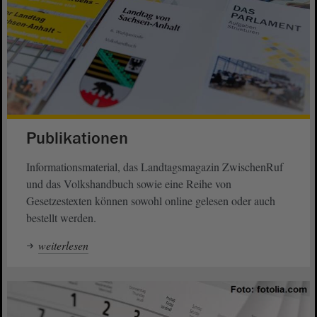
Publikationen
Informationsmaterial, das Landtagsmagazin ZwischenRuf
und das Volkshandbuch sowie eine Reihe von
Gesetzestexten können sowohl online gelesen oder auch
bestellt werden.
weiterlesen