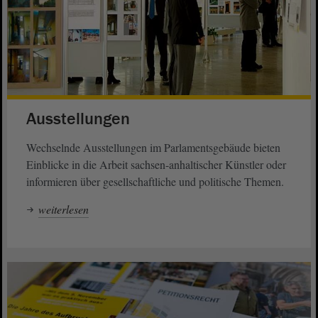
Ausstellungen
Wechselnde Ausstellungen im Parlamentsgebäude bieten
Einblicke in die Arbeit sachsen-anhaltischer Künstler oder
informieren über gesellschaftliche und politische Themen.
weiterlesen