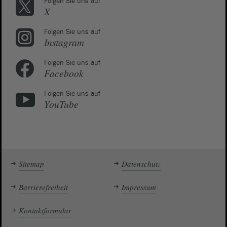
Folgen Sie uns auf
X
Folgen Sie uns auf
Instagram
Folgen Sie uns auf
Facebook
Folgen Sie uns auf
YouTube
Sitemap
Datenschutz
Barrierefreiheit
Impressum
Kontaktformular