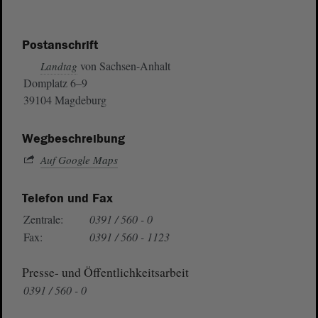
Postanschrift
von Sachsen-Anhalt
Landtag
Domplatz 6–9
39104 Magdeburg
Wegbeschreibung
Auf Google Maps
Telefon und Fax
Zentrale:
0391 / 560 - 0
Fax:
0391 / 560 - 1123
Presse- und Öffentlichkeitsarbeit
0391 / 560 - 0