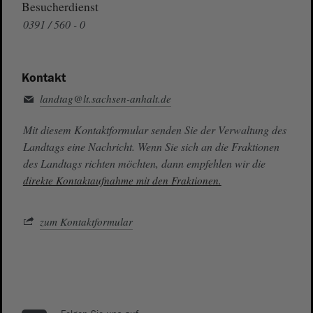
Besucherdienst
0391 / 560 - 0
Kontakt
landtag@lt.sachsen-anhalt.de
Mit diesem Kontaktformular senden Sie der Verwaltung des
Landtags eine Nachricht. Wenn Sie sich an die Fraktionen
des Landtags richten möchten, dann empfehlen wir die
direkte Kontaktaufnahme mit den Fraktionen.
zum Kontaktformular