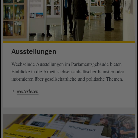
Ausstellungen
Wechselnde Ausstellungen im Parlamentsgebäude bieten
Einblicke in die Arbeit sachsen-anhaltischer Künstler oder
informieren über gesellschaftliche und politische Themen.
weiterlesen