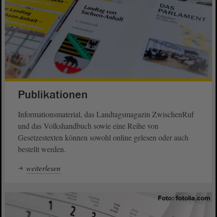
Publikationen
Informationsmaterial, das Landtagsmagazin ZwischenRuf
und das Volkshandbuch sowie eine Reihe von
Gesetzestexten können sowohl online gelesen oder auch
bestellt werden.
weiterlesen