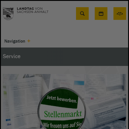
Suche
Navigation
Service