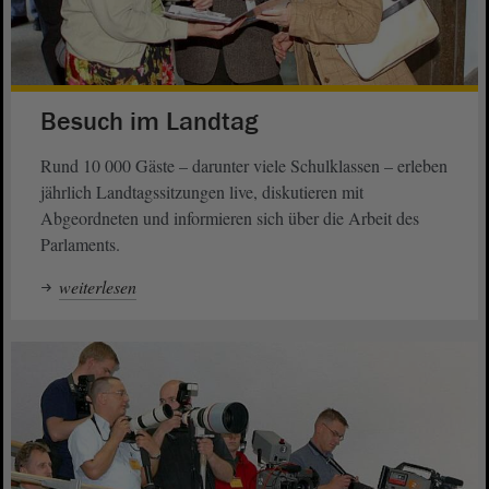
Besuch im Landtag
Rund 10 000 Gäste – darunter viele Schulklassen – erleben
jährlich Landtagssitzungen live, diskutieren mit
Abgeordneten und informieren sich über die Arbeit des
Parlaments.
weiterlesen