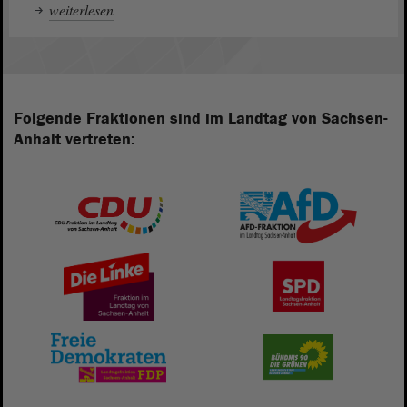
weiterlesen
Folgende Fraktionen sind im Landtag von Sachsen-
Anhalt vertreten: