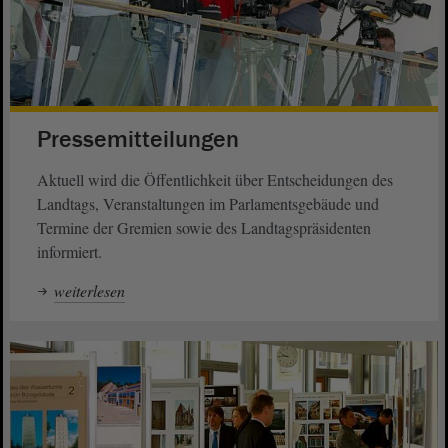
Pressemitteilungen
Aktuell wird die Öffentlichkeit über Entscheidungen des
Landtags, Veranstaltungen im Parlamentsgebäude und
Termine der Gremien sowie des Landtagspräsidenten
informiert.
weiterlesen