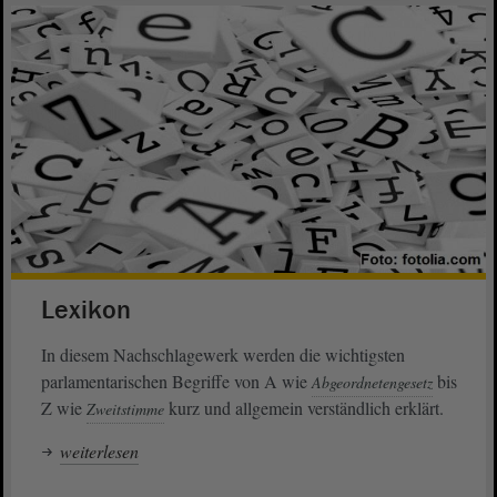
Lexikon
In diesem Nachschlagewerk werden die wichtigsten
parlamentarischen Begriffe von A wie
bis
Abgeordnetengesetz
Z wie
kurz und allgemein verständlich erklärt.
Zweitstimme
weiterlesen