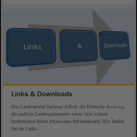
Links & Downloads
Das Landesportal Sachsen-Anhalt, der Deutsche
,
Bundestag
die anderen Landesparlamente sowie viele weitere
Institutionen bieten interessante Informationen. Hier finden
Sie die Links.