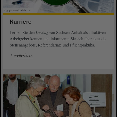
© gopixa/stock.adobe.com
Karriere
Lernen Sie den
von Sachsen-Anhalt als attraktiven
Landtag
Arbeitgeber kennen und informieren Sie sich über aktuelle
Stellenangebote, Referendariate und Pflichtpraktika.
weiterlesen