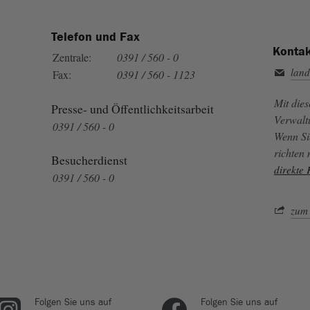
Telefon und Fax
Kontak
Zentrale:
0391 / 560 - 0
land
Fax:
0391 / 560 - 1123
Mit die
Presse- und Öffentlichkeitsarbeit
Verwalt
0391 / 560 - 0
Wenn Si
richten
Besucherdienst
direkte
0391 / 560 - 0
zum 
Folgen Sie uns auf
Folgen Sie uns auf