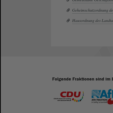
Geheimschutzordnung de
Hausordnung des Landta
Folgende Fraktionen sind im 