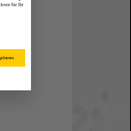
lesen Sie für
ptieren