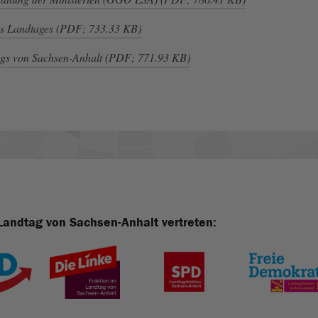
s Landtages (PDF; 733.33 KB)
gs von Sachsen-Anhalt (PDF; 771.93 KB)
Landtag von Sachsen-Anhalt vertreten: