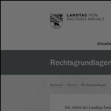
Aktuell
Rechtsgrundlage
Startseite
Service
Rechtsgrundlagen
Die Arbeit des Landtags basi