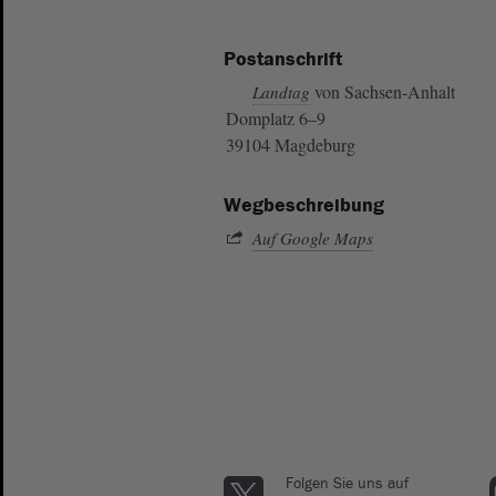
Postanschrift
von Sachsen-Anhalt
Landtag
Domplatz 6–9
39104 Magdeburg
Wegbeschreibung
Auf Google Maps
Folgen Sie uns auf