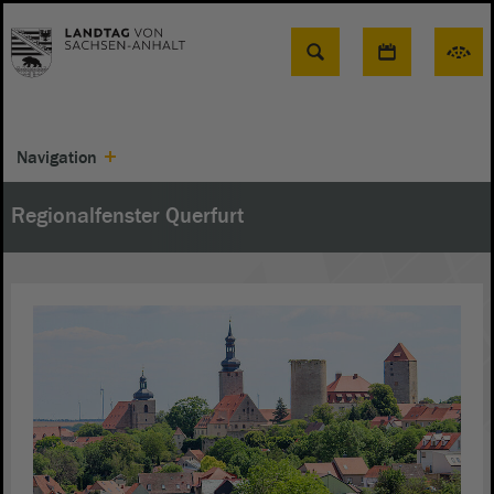
Suche
Navigation
Regionalfenster Querfurt