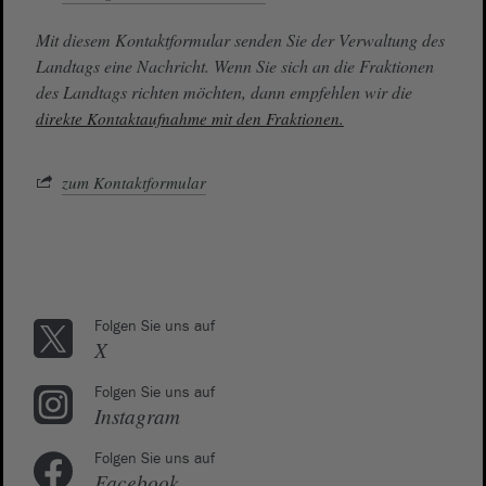
Mit diesem Kontaktformular senden Sie der Verwaltung des
Landtags eine Nachricht. Wenn Sie sich an die Fraktionen
des Landtags richten möchten, dann empfehlen wir die
direkte Kontaktaufnahme mit den Fraktionen.
zum Kontaktformular
Folgen Sie uns auf
X
Folgen Sie uns auf
Instagram
Folgen Sie uns auf
Facebook