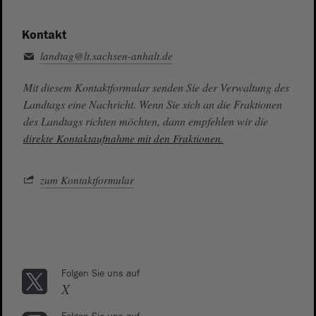
Kontakt
landtag@lt.sachsen-anhalt.de
Mit diesem Kontaktformular senden Sie der Verwaltung des
Landtags eine Nachricht. Wenn Sie sich an die Fraktionen
des Landtags richten möchten, dann empfehlen wir die
direkte Kontaktaufnahme mit den Fraktionen.
zum Kontaktformular
Folgen Sie uns auf
X