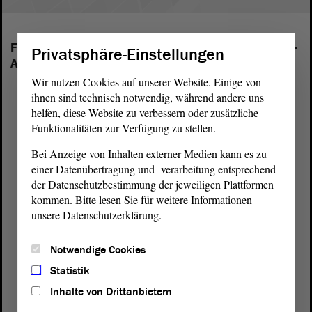
Folgende Fraktionen sind im Landtag von Sachsen-
Privatsphäre-Einstellungen
Anhalt vertreten:
Wir nutzen Cookies auf unserer Website. Einige von
ihnen sind technisch notwendig, während andere uns
helfen, diese Website zu verbessern oder zusätzliche
Funktionalitäten zur Verfügung zu stellen.
Bei Anzeige von Inhalten externer Medien kann es zu
einer Datenübertragung und -verarbeitung entsprechend
der Datenschutzbestimmung der jeweiligen Plattformen
kommen. Bitte lesen Sie für weitere Informationen
unsere Datenschutzerklärung.
Notwendige Cookies
Statistik
Inhalte von Drittanbietern