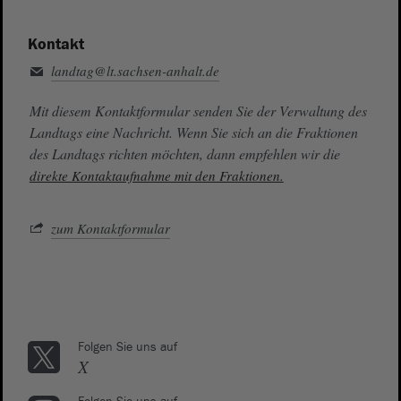
Kontakt
landtag@lt.sachsen-anhalt.de
Mit diesem Kontaktformular senden Sie der Verwaltung des
Landtags eine Nachricht. Wenn Sie sich an die Fraktionen
des Landtags richten möchten, dann empfehlen wir die
direkte Kontaktaufnahme mit den Fraktionen.
zum Kontaktformular
Folgen Sie uns auf
X