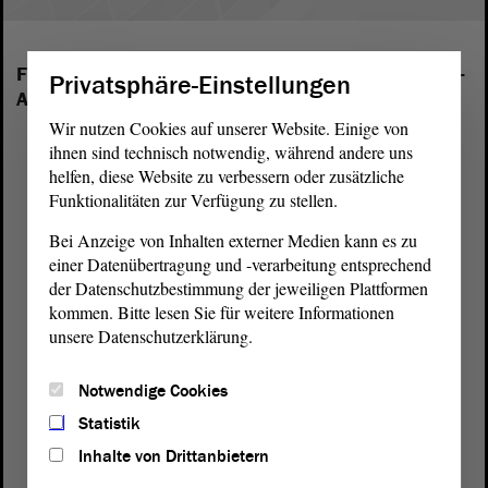
Folgende Fraktionen sind im Landtag von Sachsen-
Privatsphäre-Einstellungen
Anhalt vertreten:
Wir nutzen Cookies auf unserer Website. Einige von
ihnen sind technisch notwendig, während andere uns
helfen, diese Website zu verbessern oder zusätzliche
Funktionalitäten zur Verfügung zu stellen.
Bei Anzeige von Inhalten externer Medien kann es zu
einer Datenübertragung und -verarbeitung entsprechend
der Datenschutzbestimmung der jeweiligen Plattformen
kommen. Bitte lesen Sie für weitere Informationen
unsere Datenschutzerklärung.
Notwendige Cookies
Statistik
Inhalte von Drittanbietern