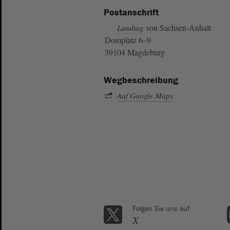
Postanschrift
von Sachsen-Anhalt
Landtag
Domplatz 6–9
39104 Magdeburg
Wegbeschreibung
Auf Google Maps
Folgen Sie uns auf
X