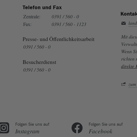
Telefon und Fax
Kontak
Zentrale:
0391 / 560 - 0
land
Fax:
0391 / 560 - 1123
Mit die
Presse- und Öffentlichkeitsarbeit
Verwalt
0391 / 560 - 0
Wenn Si
richten
Besucherdienst
direkte
0391 / 560 - 0
zum 
Folgen Sie uns auf
Folgen Sie uns auf
Instagram
Facebook