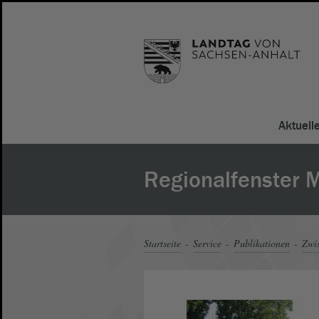
Aktuell
Regionalfenster 
Startseite
Service
Publikationen
Zwi