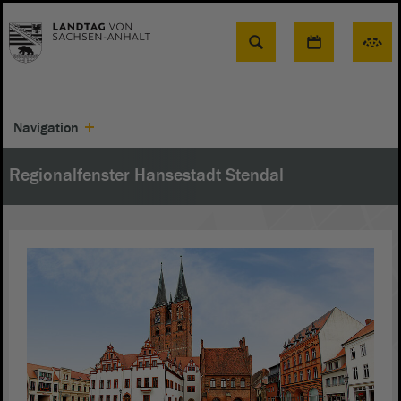
Suche
Navigation
Regionalfenster Hansestadt Stendal