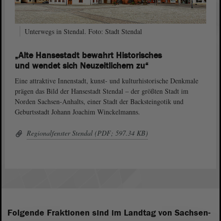
Unterwegs in Stendal. Foto: Stadt Stendal
„Alte Hansestadt bewahrt Historisches
und wendet sich Neuzeitlichem zu“
Eine attraktive Innenstadt, kunst- und kulturhistorische Denkmale
prägen das Bild der Hansestadt Stendal – der größten Stadt im
Norden Sachsen-Anhalts, einer Stadt der Backsteingotik und
Geburtsstadt Johann Joachim Winckelmanns.
Regionalfenster Stendal (PDF; 597.34 KB)
Folgende Fraktionen sind im Landtag von Sachsen-