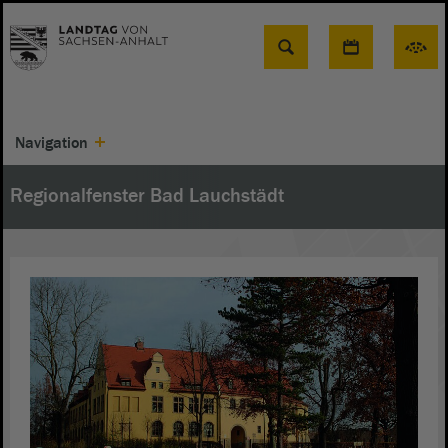
Suche
Navigation
Regionalfenster Bad Lauchstädt