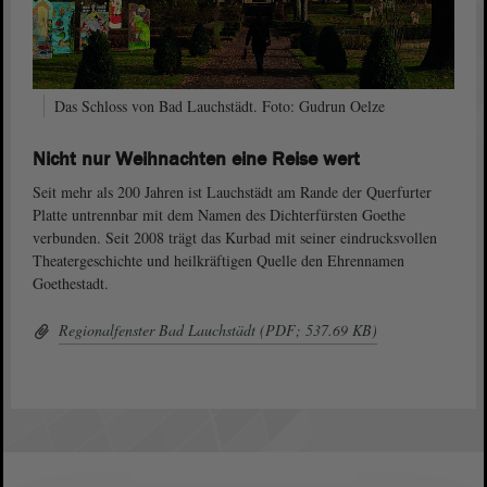
Das Schloss von Bad Lauchstädt. Foto: Gudrun Oelze
Nicht nur Weihnachten eine Reise wert
Seit mehr als 200 Jahren ist Lauchstädt am Rande der Querfurter
Platte untrennbar mit dem Namen des Dichterfürsten Goethe
verbunden. Seit 2008 trägt das Kurbad mit seiner eindrucksvollen
Theatergeschichte und heilkräftigen Quelle den Ehrennamen
Goethestadt.
Regionalfenster Bad Lauchstädt (PDF; 537.69 KB)