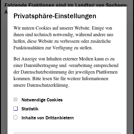
Folgende Fraktionen sind im Landtag von Sachsen-
Anhalt vertreten:
Privatsphäre-Einstellungen
Wir nutzen Cookies auf unserer Website. Einige von
ihnen sind technisch notwendig, während andere uns
helfen, diese Website zu verbessern oder zusätzliche
Funktionalitäten zur Verfügung zu stellen.
Bei Anzeige von Inhalten externer Medien kann es zu
einer Datenübertragung und -verarbeitung entsprechend
der Datenschutzbestimmung der jeweiligen Plattformen
kommen. Bitte lesen Sie für weitere Informationen
unsere Datenschutzerklärung.
Notwendige Cookies
Statistik
Inhalte von Drittanbietern
Postanschrift
von Sachsen-Anhalt
Landtag