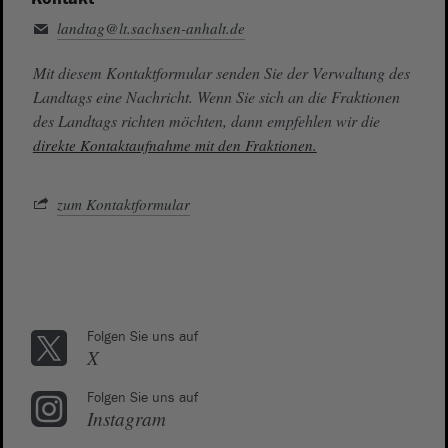
landtag@lt.sachsen-anhalt.de
Mit diesem Kontaktformular senden Sie der Verwaltung des
Landtags eine Nachricht. Wenn Sie sich an die Fraktionen
des Landtags richten möchten, dann empfehlen wir die
direkte Kontaktaufnahme mit den Fraktionen.
zum Kontaktformular
Folgen Sie uns auf
X
Folgen Sie uns auf
Instagram