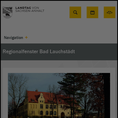
Suche
Navigation
Regionalfenster Bad Lauchstädt