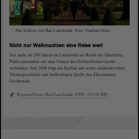
Das Schloss von Bad Lauchstädt. Foto: Gudrun Oelze
Nicht nur Weihnachten eine Reise wert
Seit mehr als 200 Jahren ist Lauchstädt am Rande der Querfurter
Platte untrennbar mit dem Namen des Dichterfürsten Goethe
verbunden. Seit 2008 trägt das Kurbad mit seiner eindrucksvollen
Theatergeschichte und heilkräftigen Quelle den Ehrennamen
Goethestadt.
Regionalfenster Bad Lauchstädt (PDF; 537.69 KB)