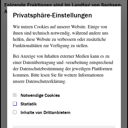
Folgende Fraktionen sind im Landtag von Sachsen-
Anhalt vertreten:
Privatsphäre-Einstellungen
Wir nutzen Cookies auf unserer Website. Einige von
ihnen sind technisch notwendig, während andere uns
helfen, diese Website zu verbessern oder zusätzliche
Funktionalitäten zur Verfügung zu stellen.
Bei Anzeige von Inhalten externer Medien kann es zu
einer Datenübertragung und -verarbeitung entsprechend
der Datenschutzbestimmung der jeweiligen Plattformen
kommen. Bitte lesen Sie für weitere Informationen
unsere Datenschutzerklärung.
Notwendige Cookies
Statistik
Inhalte von Drittanbietern
Postanschrift
von Sachsen-Anhalt
Landtag