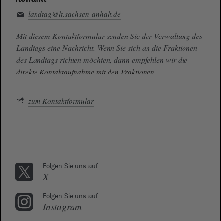
landtag@lt.sachsen-anhalt.de
Mit diesem Kontaktformular senden Sie der Verwaltung des
Landtags eine Nachricht. Wenn Sie sich an die Fraktionen
des Landtags richten möchten, dann empfehlen wir die
direkte Kontaktaufnahme mit den Fraktionen.
zum Kontaktformular
Folgen Sie uns auf
X
Folgen Sie uns auf
Instagram