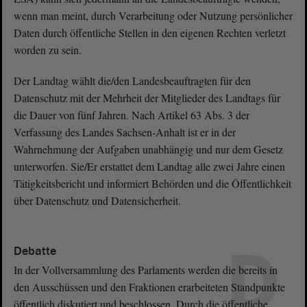
wenn man meint, durch Verarbeitung oder Nutzung persönlicher
Daten durch öffentliche Stellen in den eigenen Rechten verletzt
worden zu sein.
Der Landtag wählt die/den Landesbeauftragten für den
Datenschutz mit der Mehrheit der Mitglieder des Landtags für
die Dauer von fünf Jahren. Nach Artikel 63 Abs. 3 der
Verfassung des Landes Sachsen-Anhalt ist er in der
Wahrnehmung der Aufgaben unabhängig und nur dem Gesetz
unterworfen. Sie/Er erstattet dem Landtag alle zwei Jahre einen
Tätigkeitsbericht und informiert Behörden und die Öffentlichkeit
über Datenschutz und Datensicherheit.
D
Debatte
In der Vollversammlung des Parlaments werden die bereits in
den Ausschüssen und den Fraktionen erarbeiteten Standpunkte
öffentlich diskutiert und beschlossen. Durch die öffentliche