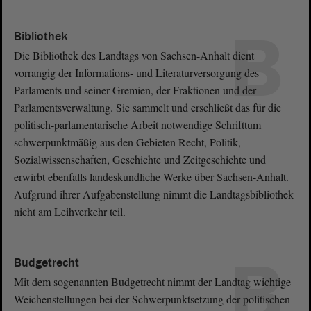
B
Bibliothek
Die Bibliothek des Landtags von Sachsen-Anhalt dient
vorrangig der Informations- und Literaturversorgung des
Parlaments und seiner Gremien, der Fraktionen und der
Parlamentsverwaltung. Sie sammelt und erschließt das für die
politisch-parlamentarische Arbeit notwendige Schrifttum
schwerpunktmäßig aus den Gebieten Recht, Politik,
Sozialwissenschaften, Geschichte und Zeitgeschichte und
erwirbt ebenfalls landeskundliche Werke über Sachsen-Anhalt.
Aufgrund ihrer Aufgabenstellung nimmt die Landtagsbibliothek
nicht am Leihverkehr teil.
B
Budgetrecht
Mit dem sogenannten Budgetrecht nimmt der Landtag wichtige
Weichenstellungen bei der Schwerpunktsetzung der politischen