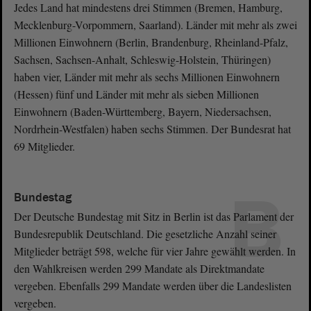
Jedes Land hat mindestens drei Stimmen (Bremen, Hamburg,
Mecklenburg-Vorpommern, Saarland). Länder mit mehr als zwei
Millionen Einwohnern (Berlin, Brandenburg, Rheinland-Pfalz,
Sachsen, Sachsen-Anhalt, Schleswig-Holstein, Thüringen)
haben vier, Länder mit mehr als sechs Millionen Einwohnern
(Hessen) fünf und Länder mit mehr als sieben Millionen
Einwohnern (Baden-Württemberg, Bayern, Niedersachsen,
Nordrhein-Westfalen) haben sechs Stimmen. Der Bundesrat hat
69 Mitglieder.
B
Bundestag
Der Deutsche Bundestag mit Sitz in Berlin ist das Parlament der
Bundesrepublik Deutschland. Die gesetzliche Anzahl seiner
Mitglieder beträgt 598, welche für vier Jahre gewählt werden. In
den Wahlkreisen werden 299 Mandate als Direktmandate
vergeben. Ebenfalls 299 Mandate werden über die Landeslisten
vergeben.