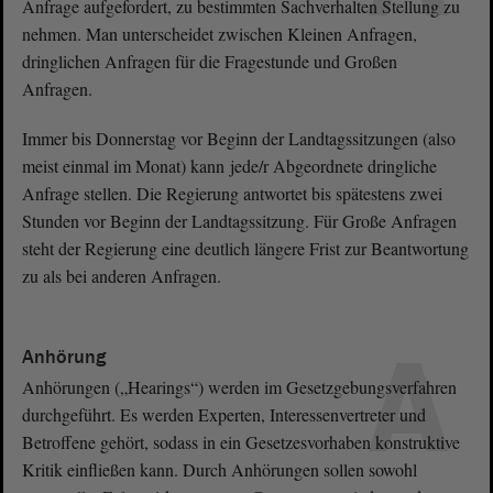
Anfrage aufgefordert, zu bestimmten Sachverhalten Stellung zu
nehmen. Man unterscheidet zwischen Kleinen Anfragen,
dringlichen Anfragen für die Fragestunde und Großen
Anfragen.
Immer bis Donnerstag vor Beginn der Landtagssitzungen (also
meist einmal im Monat) kann jede/r Abgeordnete dringliche
Anfrage stellen. Die Regierung antwortet bis spätestens zwei
Stunden vor Beginn der Landtagssitzung. Für Große Anfragen
steht der Regierung eine deutlich längere Frist zur Beantwortung
zu als bei anderen Anfragen.
A
Anhörung
Anhörungen („Hearings“) werden im Gesetzgebungsverfahren
durchgeführt. Es werden Experten, Interessenvertreter und
Betroffene gehört, sodass in ein Gesetzesvorhaben konstruktive
Kritik einfließen kann. Durch Anhörungen sollen sowohl