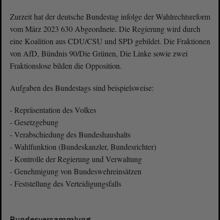
Zurzeit hat der deutsche Bundestag infolge der Wahlrechtsreform
vom März 2023 630 Abgeordnete. Die Regierung wird durch
eine Koalition aus CDU/CSU und SPD gebildet. Die Fraktionen
von AfD, Bündnis 90/Die Grünen, Die Linke sowie zwei
Fraktionslose bilden die Opposition.
Aufgaben des Bundestags sind beispielsweise:
- Repräsentation des Volkes
- Gesetzgebung
- Verabschiedung des Bundeshaushalts
- Wahlfunktion (Bundeskanzler, Bundesrichter)
- Kontrolle der Regierung und Verwaltung
- Genehmigung von Bundeswehreinsätzen
- Feststellung des Verteidigungsfalls
Bundesversammlung