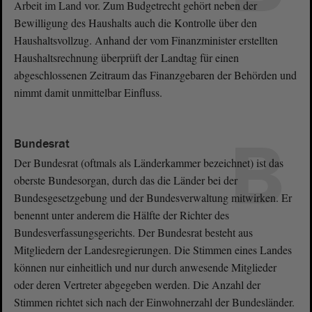
Arbeit im Land vor. Zum Budgetrecht gehört neben der
Bewilligung des Haushalts auch die Kontrolle über den
Haushaltsvollzug. Anhand der vom Finanzminister erstellten
Haushaltsrechnung überprüft der Landtag für einen
abgeschlossenen Zeitraum das Finanzgebaren der Behörden und
nimmt damit unmittelbar Einfluss.
B
Bundesrat
Der Bundesrat (oftmals als Länderkammer bezeichnet) ist das
oberste Bundesorgan, durch das die Länder bei der
Bundesgesetzgebung und der Bundesverwaltung mitwirken. Er
benennt unter anderem die Hälfte der Richter des
Bundesverfassungsgerichts. Der Bundesrat besteht aus
Mitgliedern der Landesregierungen. Die Stimmen eines Landes
können nur einheitlich und nur durch anwesende Mitglieder
oder deren Vertreter abgegeben werden. Die Anzahl der
Stimmen richtet sich nach der Einwohnerzahl der Bundesländer.