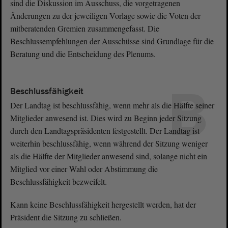
sind die Diskussion im Ausschuss, die vorgetragenen
Änderungen zu der jeweiligen Vorlage sowie die Voten der
mitberatenden Gremien zusammengefasst. Die
Beschlussempfehlungen der Ausschüsse sind Grundlage für die
Beratung und die Entscheidung des Plenums.
B
Beschlussfähigkeit
Der Landtag ist beschlussfähig, wenn mehr als die Hälfte seiner
Mitglieder anwesend ist. Dies wird zu Beginn jeder Sitzung
durch den Landtagspräsidenten festgestellt. Der Landtag ist
weiterhin beschlussfähig, wenn während der Sitzung weniger
als die Hälfte der Mitglieder anwesend sind, solange nicht ein
Mitglied vor einer Wahl oder Abstimmung die
Beschlussfähigkeit bezweifelt.
Kann keine Beschlussfähigkeit hergestellt werden, hat der
Präsident die Sitzung zu schließen.