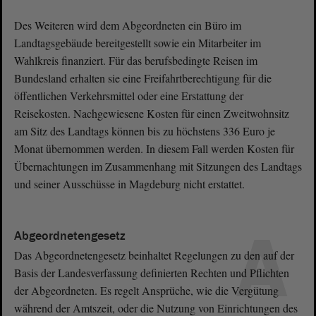
Des Weiteren wird dem Abgeordneten ein Büro im
Landtagsgebäude bereitgestellt sowie ein Mitarbeiter im
Wahlkreis finanziert. Für das berufsbedingte Reisen im
Bundesland erhalten sie eine Freifahrtberechtigung für die
öffentlichen Verkehrsmittel oder eine Erstattung der
Reisekosten. Nachgewiesene Kosten für einen Zweitwohnsitz
am Sitz des Landtags können bis zu höchstens 336 Euro je
Monat übernommen werden. In diesem Fall werden Kosten für
Übernachtungen im Zusammenhang mit Sitzungen des Landtags
und seiner Ausschüsse in Magdeburg nicht erstattet.
A
Abgeordnetengesetz
Das Abgeordnetengesetz beinhaltet Regelungen zu den auf der
Basis der Landesverfassung definierten Rechten und Pflichten
der Abgeordneten. Es regelt Ansprüche, wie die Vergütung
während der Amtszeit, oder die Nutzung von Einrichtungen des