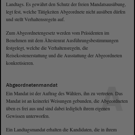
Landtags. Es gewährt den Schutz der freien Mandatsausübung,
legt fest, welche Tätigkeiten Abgeordnete nicht ausüben dürfen
und stellt Verhaltensregeln auf.
Zum Abgeordnetengesetz werden vom Präsidenten im
Benehmen mit dem Ältestenrat Ausführungsbestimmungen
festgelegt, welche die Verhaltensregeln, die
Reisekostenerstattung und die Ausstattung der Abgeordneten
konkretisieren.
A
Abgeordnetenmandat
Ein Mandat ist der Auftrag des Wählers, ihn zu vertreten. Das
Mandat ist an keinerlei Weisungen gebunden, die Abgeordneten
üben es frei aus und sind dabei lediglich ihrem eigenen
Gewissen unterworfen.
Ein Landtagsmandat erhalten die Kandidaten, die in ihrem