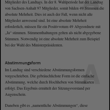
A
Mitglieder des Landtags. In der 8. Wahlperiode hat der Landtag
von Sachsen-Anhalt 97 Mitglieder, somit bilden 49 Stimmen die
absolute Mehrheit. Dies ist auch der Fall, wenn nicht alle
Mitglieder anwesend sind. Ist eine absolute Mehrheit
erforderlich, müssen für ein Positivvotum 49 Abgeordnete mit
„Ja“ stimmen. Stimmenthaltungen gelten als nicht abgegebene
Stimmen. Notwendig ist eine absolute Mehrheit zum Beispiel
bei der Wahl des Ministerpräsidenten.
A
Abstimmungsform
Im Landtag sind verschiedene Abstimmungsformen
vorgeschrieben. Die gebräuchlichste Form ist die einfache
Abstimmung, welche durch Hochheben von Stimmkarten
erfolgt. Das Ergebnis ermittelt der Sitzungsvorstand per
Augenschein.
Daneben gibt es „namentliche Abstimmungen“, diese