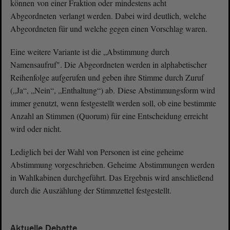
können von einer Fraktion oder mindestens acht
Abgeordneten verlangt werden. Dabei wird deutlich, welche
Abgeordneten für und welche gegen einen Vorschlag waren.
Eine weitere Variante ist die „Abstimmung durch
Namensaufruf". Die Abgeordneten werden in alphabetischer
Reihenfolge aufgerufen und geben ihre Stimme durch Zuruf
(„Ja“, „Nein“, „Enthaltung“) ab. Diese Abstimmungsform wird
immer genutzt, wenn festgestellt werden soll, ob eine bestimmte
Anzahl an Stimmen (Quorum) für eine Entscheidung erreicht
wird oder nicht.
Lediglich bei der Wahl von Personen ist eine geheime
Abstimmung vorgeschrieben. Geheime Abstimmungen werden
in Wahlkabinen durchgeführt. Das Ergebnis wird anschließend
durch die Auszählung der Stimmzettel festgestellt.
Aktuelle Debatte