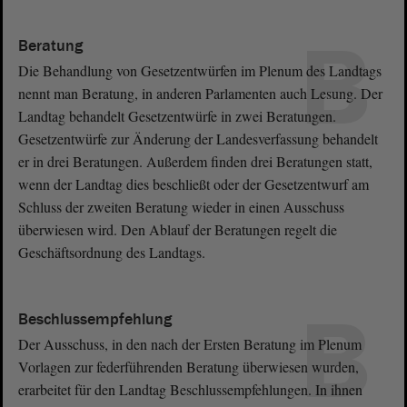
B
Beratung
Die Behandlung von Gesetzentwürfen im Plenum des Landtags
nennt man Beratung, in anderen Parlamenten auch Lesung. Der
Landtag behandelt Gesetzentwürfe in zwei Beratungen.
Gesetzentwürfe zur Änderung der Landesverfassung behandelt
er in drei Beratungen. Außerdem finden drei Beratungen statt,
wenn der Landtag dies beschließt oder der Gesetzentwurf am
Schluss der zweiten Beratung wieder in einen Ausschuss
überwiesen wird. Den Ablauf der Beratungen regelt die
Geschäftsordnung des Landtags.
B
Beschlussempfehlung
Der Ausschuss, in den nach der Ersten Beratung im Plenum
Vorlagen zur federführenden Beratung überwiesen wurden,
erarbeitet für den Landtag Beschlussempfehlungen. In ihnen