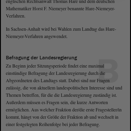
englischen Rechtsanwalt Thomas Hare und dem deutschen
Mathematiker Horst F. Niemeyer benannte Hare-Niemeyer-
Verfahren.
In Sachsen-Anhalt wird bei Wahlen zum Landtag das Hare-
Niemeyer-Verfahren angewendet.
B
Befragung der Landesregierung
Zu Beginn jeder Sitzungsperiode findet eine maximal
einstündige Befragung der Landesregierung durch die
Abgeordneten des Landtags statt. Dabei sind nur Fragen
zulässig, die von aktuellem landespolitischen Interesse sind und
Themen betreffen, für die die Landesregierung zuständig ist.
Außerdem müssen es Fragen sein, die kurze Antworten
ermöglichen. Aus welcher Fraktion der/die erste Fragesteller/in
kommt, hängt von der Größe der Fraktion ab und wechselt in
einer festgelegten Reihenfolge bei jeder Befragung.