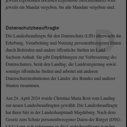
jeweils ein Mandat vergeben, bis alle Mandate vergeben sind.
D
Datenschutzbeauftragte
Die Landesbeauftragte für den Datenschutz (LfD) überwacht die
Erhebung, Verarbeitung und Nutzung personenbezogener Daten
durch Behörden und andere öffentliche Stellen im Land
Sachsen-Anhalt. Sie gibt Empfehlungen zur Verbesserung des
Datenschutzes, berät den Landtag, die Landesregierung sowie
sonstige öffentliche Stellen und arbeitet mit anderen
Datenschutzinstitutionen der Länder, des Bundes und anderer
Staaten zusammen.
Am 24. April 2024 wurde Christina Maria Rost vom Landtag
zur neuen Landesbeauftragten gewählt. Die Landesbeauftragte
hat ihren Sitz in der Landeshauptstadt Magdeburg. Nach dem
Gesetz zum Schutz personenbezogener Daten der Bürger (DSG-
LSA) kann sich jedermann an die Landesbeauftragte wenden,