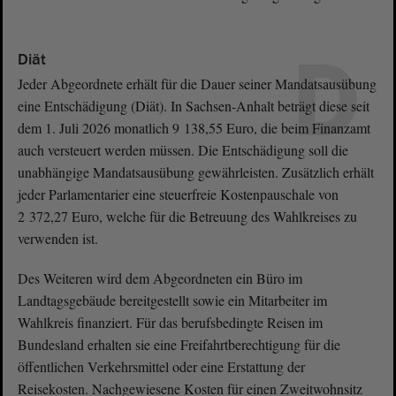
D
Diät
Jeder Abgeordnete erhält für die Dauer seiner Mandatsausübung
eine Entschädigung (Diät). In Sachsen-Anhalt beträgt diese seit
dem 1. Juli 2026 monatlich 9 138,55 Euro, die beim Finanzamt
auch versteuert werden müssen. Die Entschädigung soll die
unabhängige Mandatsausübung gewährleisten. Zusätzlich erhält
jeder Parlamentarier eine steuerfreie Kostenpauschale von
2 372,27 Euro, welche für die Betreuung des Wahlkreises zu
verwenden ist.
Des Weiteren wird dem Abgeordneten ein Büro im
Landtagsgebäude bereitgestellt sowie ein Mitarbeiter im
Wahlkreis finanziert. Für das berufsbedingte Reisen im
Bundesland erhalten sie eine Freifahrtberechtigung für die
öffentlichen Verkehrsmittel oder eine Erstattung der
Reisekosten. Nachgewiesene Kosten für einen Zweitwohnsitz