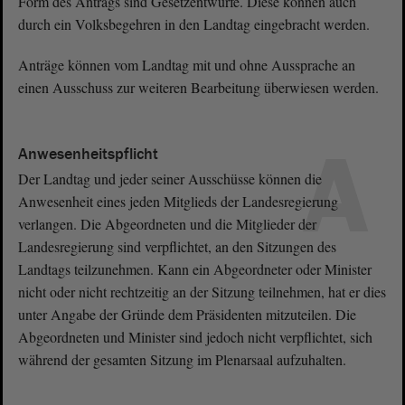
Form des Antrags sind Gesetzentwürfe. Diese können auch
durch ein Volksbegehren in den Landtag eingebracht werden.
Anträge können vom Landtag mit und ohne Aussprache an
einen Ausschuss zur weiteren Bearbeitung überwiesen werden.
A
Anwesenheitspflicht
Der Landtag und jeder seiner Ausschüsse können die
Anwesenheit eines jeden Mitglieds der Landesregierung
verlangen. Die Abgeordneten und die Mitglieder der
Landesregierung sind verpflichtet, an den Sitzungen des
Landtags teilzunehmen. Kann ein Abgeordneter oder Minister
nicht oder nicht rechtzeitig an der Sitzung teilnehmen, hat er dies
unter Angabe der Gründe dem Präsidenten mitzuteilen. Die
Abgeordneten und Minister sind jedoch nicht verpflichtet, sich
während der gesamten Sitzung im Plenarsaal aufzuhalten.