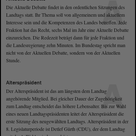
A
Die Aktuelle Debatte findet in den ordentlichen Sitzungen des
Landtags statt. Ihr Thema soll von allgemeinem und aktuellem
Interesse sein und die Kompetenzen des Landes betreffen. Jede
Fraktion hat das Recht, sechs Mal im Jahr eine Aktuelle Debatte
einzureichen. Die Redezeit beträgt dann für jede Fraktion und
die Landesregierung zehn Minuten. Im Bundestag spricht man
nicht von der Aktuellen Debatte, sondern von der Aktuellen
Stunde.
A
Alterspräsident
Der Alterspräsident ist das am längsten dem Landtag
angehörende Mitglied. Bei gleicher Dauer der Zugehörigkeit
zum Landtag entscheidet das höhere Lebensalter. Bis zur Wahl
eines neuen Landtagspräsidenten leitet der Alterspräsident die
erste Sitzung des neugewählten Landtags. Alterspräsident in der
8. Legislaturperiode ist Detlef Gürth (CDU), der dem Landtag