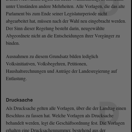
D
unter Umständen andere Mehrheiten. Alle Vorlagen, die das alte
Parlament bis zum Ende seiner Legislaturperiode nicht
abgearbeitet hat, müssen nach der Wahl neu eingebracht werden.
Der Sinn dieser Regelung besteht darin, neugewählte
Abgeordnete nicht an die Entscheidungen ihrer Vorgänger zu
binden.
Ausnahmen zu diesem Grundsatz bilden lediglich
Volksinitiativen, Volksbegehren, Petitionen,
Haushaltsrechnungen und Anträge der Landesregierung auf
Entlastung.
D
Drucksache
Als Drucksache gelten alle Vorlagen, über die der Landtag einen
Beschluss zu fassen hat. Welche Vorlagen als Drucksache
behandelt werden, legt die Geschäftsordnung fest. Die Vorlagen
erhalten eine Drucksachennummer, bestehend aus der