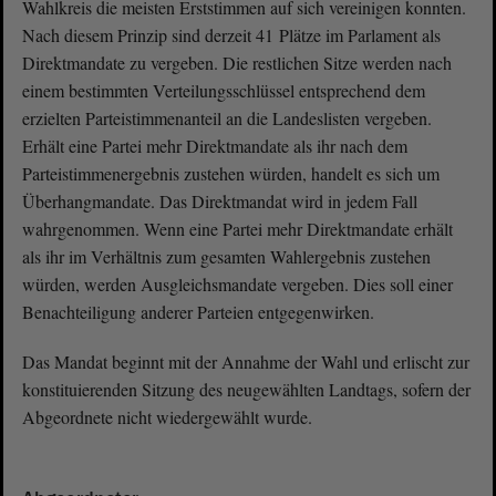
Wahlkreis die meisten Erststimmen auf sich vereinigen konnten.
Nach diesem Prinzip sind derzeit 41 Plätze im Parlament als
Direktmandate zu vergeben. Die restlichen Sitze werden nach
einem bestimmten Verteilungsschlüssel entsprechend dem
erzielten Parteistimmenanteil an die Landeslisten vergeben.
Erhält eine Partei mehr Direktmandate als ihr nach dem
Parteistimmenergebnis zustehen würden, handelt es sich um
Überhangmandate. Das Direktmandat wird in jedem Fall
wahrgenommen. Wenn eine Partei mehr Direktmandate erhält
als ihr im Verhältnis zum gesamten Wahlergebnis zustehen
würden, werden Ausgleichsmandate vergeben. Dies soll einer
Benachteiligung anderer Parteien entgegenwirken.
Das Mandat beginnt mit der Annahme der Wahl und erlischt zur
konstituierenden Sitzung des neugewählten Landtags, sofern der
Abgeordnete nicht wiedergewählt wurde.