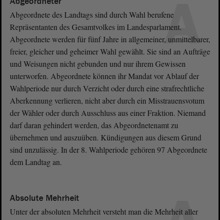
A
Abgeordneter
Abgeordnete des Landtags sind durch Wahl berufene
Repräsentanten des Gesamtvolkes im Landesparlament.
Abgeordnete werden für fünf Jahre in allgemeiner, unmittelbarer,
freier, gleicher und geheimer Wahl gewählt. Sie sind an Aufträge
und Weisungen nicht gebunden und nur ihrem Gewissen
unterworfen. Abgeordnete können ihr Mandat vor Ablauf der
Wahlperiode nur durch Verzicht oder durch eine strafrechtliche
Aberkennung verlieren, nicht aber durch ein Misstrauensvotum
der Wähler oder durch Ausschluss aus einer Fraktion. Niemand
darf daran gehindert werden, das Abgeordnetenamt zu
übernehmen und auszuüben. Kündigungen aus diesem Grund
sind unzulässig. In der 8. Wahlperiode gehören 97 Abgeordnete
dem Landtag an.
Absolute Mehrheit
Unter der absoluten Mehrheit versteht man die Mehrheit aller