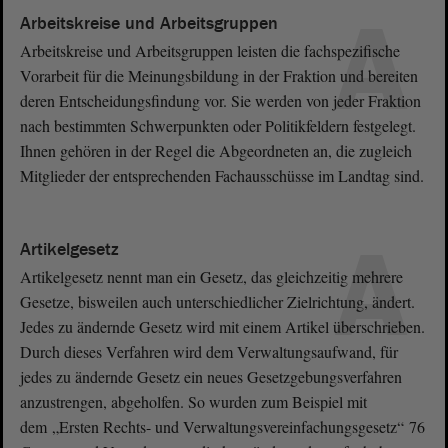
A
Arbeitskreise und Arbeitsgruppen
Arbeitskreise und Arbeitsgruppen leisten die fachspezifische
Vorarbeit für die Meinungsbildung in der Fraktion und bereiten
deren Entscheidungsfindung vor. Sie werden von jeder Fraktion
nach bestimmten Schwerpunkten oder Politikfeldern festgelegt.
Ihnen gehören in der Regel die Abgeordneten an, die zugleich
Mitglieder der entsprechenden Fachausschüsse im Landtag sind.
A
Artikelgesetz
Artikelgesetz nennt man ein Gesetz, das gleichzeitig mehrere
Gesetze, bisweilen auch unterschiedlicher Zielrichtung, ändert.
Jedes zu ändernde Gesetz wird mit einem Artikel überschrieben.
Durch dieses Verfahren wird dem Verwaltungsaufwand, für
jedes zu ändernde Gesetz ein neues Gesetzgebungsverfahren
anzustrengen, abgeholfen. So wurden zum Beispiel mit
dem „Ersten Rechts- und Verwaltungsvereinfachungsgesetz“ 76