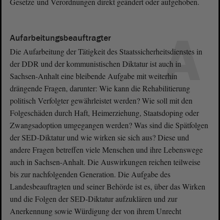
Gesetze und Verordnungen direkt geändert oder aufgehoben.
A
Aufarbeitungsbeauftragter
Die Aufarbeitung der Tätigkeit des Staatssicherheitsdienstes in
der DDR und der kommunistischen Diktatur ist auch in
Sachsen-Anhalt eine bleibende Aufgabe mit weiterhin
drängende Fragen, darunter: Wie kann die Rehabilitierung
politisch Verfolgter gewährleistet werden? Wie soll mit den
Folgeschäden durch Haft, Heimerziehung, Staatsdoping oder
Zwangsadoption umgegangen werden? Was sind die Spätfolgen
der SED-Diktatur und wie wirken sie sich aus? Diese und
andere Fragen betreffen viele Menschen und ihre Lebenswege
auch in Sachsen-Anhalt. Die Auswirkungen reichen teilweise
bis zur nachfolgenden Generation. Die Aufgabe des
Landesbeauftragten und seiner Behörde ist es, über das Wirken
und die Folgen der SED-Diktatur aufzuklären und zur
Anerkennung sowie Würdigung der von ihrem Unrecht