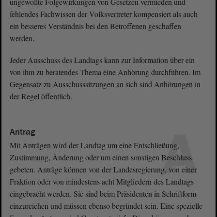
ungewollte Folgewirkungen von Gesetzen vermieden und
fehlendes Fachwissen der Volksvertreter kompensiert als auch
ein besseres Verständnis bei den Betroffenen geschaffen
werden.
Jeder Ausschuss des Landtags kann zur Information über ein
von ihm zu beratendes Thema eine Anhörung durchführen. Im
Gegensatz zu Ausschusssitzungen an sich sind Anhörungen in
der Regel öffentlich.
A
Antrag
Mit Anträgen wird der Landtag um eine Entschließung,
Zustimmung, Änderung oder um einen sonstigen Beschluss
gebeten. Anträge können von der Landesregierung, von einer
Fraktion oder von mindestens acht Mitgliedern des Landtags
eingebracht werden. Sie sind beim Präsidenten in Schriftform
einzureichen und müssen ebenso begründet sein. Eine spezielle