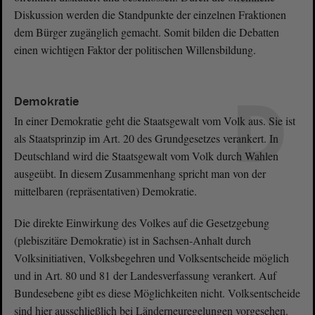
Diskussion werden die Standpunkte der einzelnen Fraktionen
dem Bürger zugänglich gemacht. Somit bilden die Debatten
einen wichtigen Faktor der politischen Willensbildung.
D
Demokratie
In einer Demokratie geht die Staatsgewalt vom Volk aus. Sie ist
als Staatsprinzip im Art. 20 des Grundgesetzes verankert. In
Deutschland wird die Staatsgewalt vom Volk durch Wahlen
ausgeübt. In diesem Zusammenhang spricht man von der
mittelbaren (repräsentativen) Demokratie.
Die direkte Einwirkung des Volkes auf die Gesetzgebung
(plebiszitäre Demokratie) ist in Sachsen-Anhalt durch
Volksinitiativen, Volksbegehren und Volksentscheide möglich
und in Art. 80 und 81 der Landesverfassung verankert. Auf
Bundesebene gibt es diese Möglichkeiten nicht. Volksentscheide
sind hier ausschließlich bei Länderneuregelungen vorgesehen.