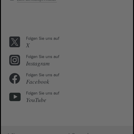
Folgen Sie uns auf
X
Folgen Sie uns auf
Instagram
Folgen Sie uns auf
Facebook
Folgen Sie uns auf
YouTube