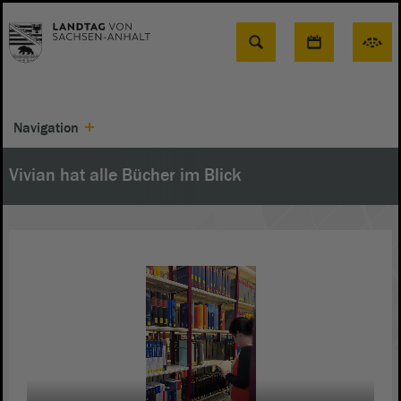
Suche
Navigation
Vivian hat alle Bücher im Blick