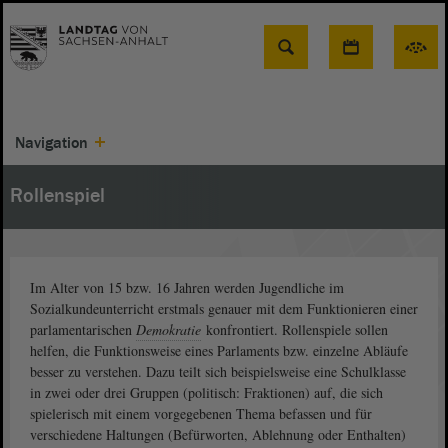
Suche
Navigation
Rollenspiel
Im Alter von 15 bzw. 16 Jahren werden Jugendliche im
Sozialkundeunterricht erstmals genauer mit dem Funktionieren einer
parlamentarischen
Demokratie
konfrontiert. Rollenspiele sollen
helfen, die Funktionsweise eines Parlaments bzw. einzelne Abläufe
besser zu verstehen. Dazu teilt sich beispielsweise eine Schulklasse
in zwei oder drei Gruppen (politisch: Fraktionen) auf, die sich
spielerisch mit einem vorgegebenen Thema befassen und für
verschiedene Haltungen (Befürworten, Ablehnung oder Enthalten)