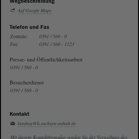
Wegbeschreibung
Auf Google Maps
Telefon und Fax
Zentrale:
0391 / 560 - 0
Fax:
0391 / 560 - 1123
Presse- und Öffentlichkeitsarbeit
0391 / 560 - 0
Besucherdienst
0391 / 560 - 0
Kontakt
landtag@lt.sachsen-anhalt.de
Mit diesem Kontaktformular senden Sie der Verwaltung des