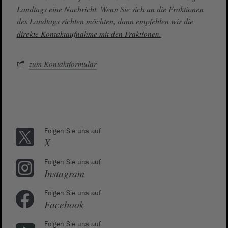
Landtags eine Nachricht. Wenn Sie sich an die Fraktionen
des Landtags richten möchten, dann empfehlen wir die
direkte Kontaktaufnahme mit den Fraktionen.
zum Kontaktformular
Folgen Sie uns auf
X
Folgen Sie uns auf
Instagram
Folgen Sie uns auf
Facebook
Folgen Sie uns auf