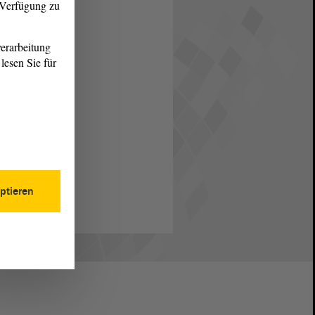
r Verfügung zu
erarbeitung
lesen Sie für
ptieren