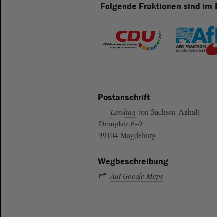
Folgende Fraktionen sind im 
Postanschrift
von Sachsen-Anhalt
Landtag
Domplatz 6–9
39104 Magdeburg
Wegbeschreibung
Auf Google Maps