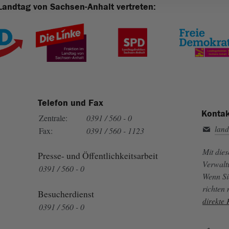
Landtag von Sachsen-Anhalt vertreten:
Telefon und Fax
Kontak
Zentrale:
0391 / 560 - 0
land
Fax:
0391 / 560 - 1123
Mit die
Presse- und Öffentlichkeitsarbeit
Verwalt
0391 / 560 - 0
Wenn Si
richten
Besucherdienst
direkte
0391 / 560 - 0