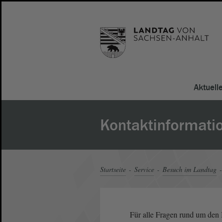
Aktuell
Kontaktinformati
Startseite
Service
Besuch im Landtag
Für alle Fragen rund um de