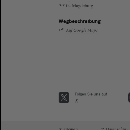
39104 Magdeburg
Wegbeschreibung
Auf Google Maps
Folgen Sie uns auf
X
Sitemap
Datenschutz