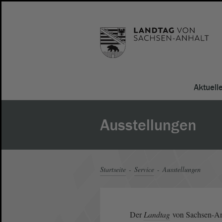
Aktuell
Ausstellungen
Startseite
Service
Ausstellungen
Der
Landtag
von Sachsen-Anh