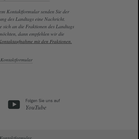
sem Kontaktformular senden Sie der
ung des Landtags eine Nachricht.
e sich an die Fraktionen des Landtags
 möchten, dann empfehlen wir die
 Kontaktaufnahme mit den Fraktionen.
Kontaktformular
Folgen Sie uns auf
YouTube
Kontaktformular