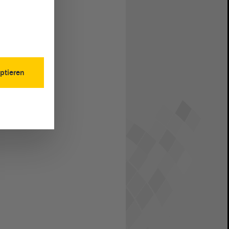
ptieren