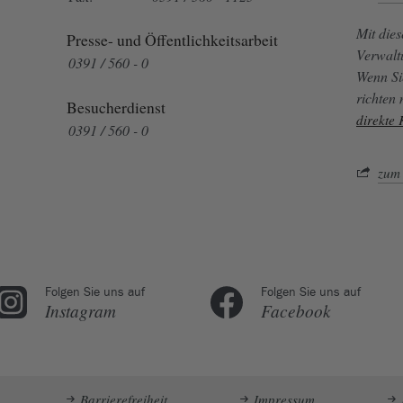
Mit die
Presse- und Öffentlichkeitsarbeit
Verwalt
0391 / 560 - 0
Wenn Si
richten
Besucherdienst
direkte
0391 / 560 - 0
zum 
Folgen Sie uns auf
Folgen Sie uns auf
Instagram
Facebook
Barrierefreiheit
Impressum