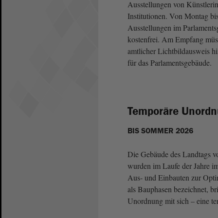
Ausstellungen von Künstleri
Institutionen. Von Montag bis
Ausstellungen im Parlaments
kostenfrei. Am Empfang müsse
amtlicher Lichtbildausweis h
für das Parlamentsgebäude.
Temporäre Unordn
BIS SOMMER 2026
Die Gebäude des Landtags vo
wurden im Laufe der Jahre i
Aus- und Einbauten zur Opti
als Bauphasen bezeichnet, br
Unordnung mit sich – eine te