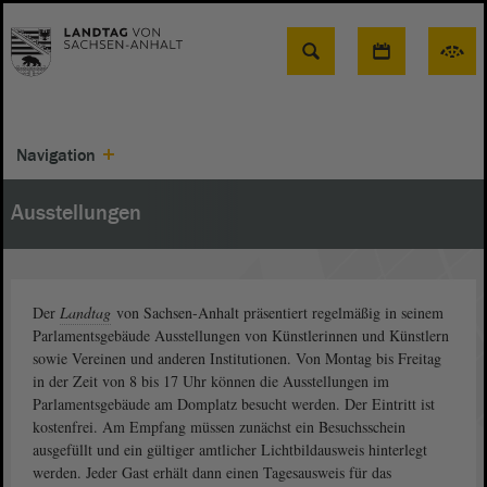
Suche
Navigation
Ausstellungen
Der
Landtag
von Sachsen-Anhalt präsentiert regelmäßig in seinem
Parlamentsgebäude Ausstellungen von Künstlerinnen und Künstlern
sowie Vereinen und anderen Institutionen. Von Montag bis Freitag
in der Zeit von 8 bis 17 Uhr können die Ausstellungen im
Parlamentsgebäude am Domplatz besucht werden. Der Eintritt ist
kostenfrei. Am Empfang müssen zunächst ein Besuchsschein
ausgefüllt und ein gültiger amtlicher Lichtbildausweis hinterlegt
werden. Jeder Gast erhält dann einen Tagesausweis für das