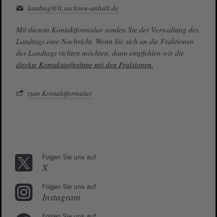
landtag@lt.sachsen-anhalt.de
Mit diesem Kontaktformular senden Sie der Verwaltung des
Landtags eine Nachricht. Wenn Sie sich an die Fraktionen
des Landtags richten möchten, dann empfehlen wir die
direkte Kontaktaufnahme mit den Fraktionen.
zum Kontaktformular
Folgen Sie uns auf
X
Folgen Sie uns auf
Instagram
Folgen Sie uns auf