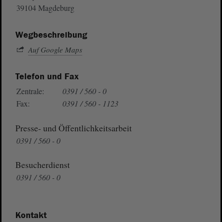
39104 Magdeburg
Wegbeschreibung
Auf Google Maps
Telefon und Fax
Zentrale:
0391 / 560 - 0
Fax:
0391 / 560 - 1123
Presse- und Öffentlichkeitsarbeit
0391 / 560 - 0
Besucherdienst
0391 / 560 - 0
Kontakt