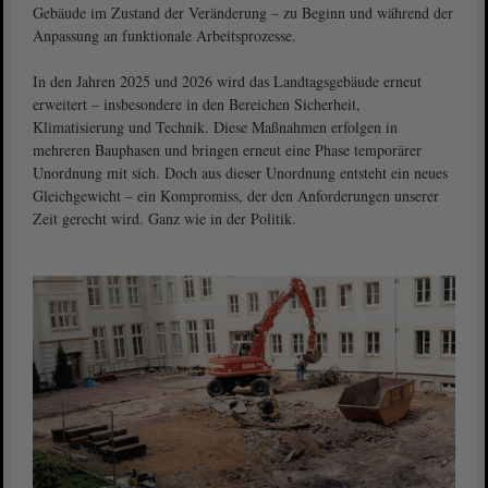
Gebäude im Zustand der Veränderung – zu Beginn und während der
Anpassung an funktionale Arbeitsprozesse.
In den Jahren 2025 und 2026 wird das Landtagsgebäude erneut
erweitert – insbesondere in den Bereichen Sicherheit,
Klimatisierung und Technik. Diese Maßnahmen erfolgen in
mehreren Bauphasen und bringen erneut eine Phase temporärer
Unordnung mit sich. Doch aus dieser Unordnung entsteht ein neues
Gleichgewicht – ein Kompromiss, der den Anforderungen unserer
Zeit gerecht wird. Ganz wie in der Politik.