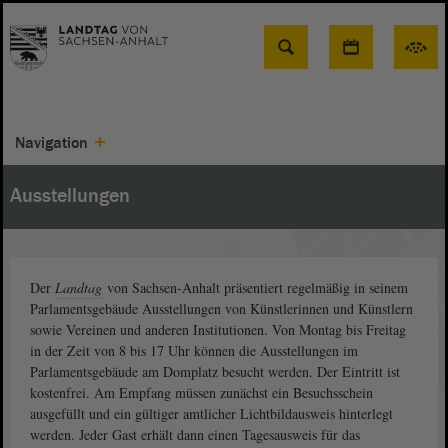
Suche
Navigation
Ausstellungen
Der
Landtag
von Sachsen-Anhalt präsentiert regelmäßig in seinem
Parlamentsgebäude Ausstellungen von Künstlerinnen und Künstlern
sowie Vereinen und anderen Institutionen. Von Montag bis Freitag
in der Zeit von 8 bis 17 Uhr können die Ausstellungen im
Parlamentsgebäude am Domplatz besucht werden. Der Eintritt ist
kostenfrei. Am Empfang müssen zunächst ein Besuchsschein
ausgefüllt und ein gültiger amtlicher Lichtbildausweis hinterlegt
werden. Jeder Gast erhält dann einen Tagesausweis für das