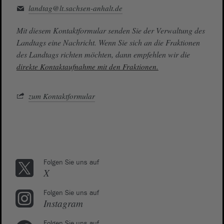
landtag@lt.sachsen-anhalt.de
Mit diesem Kontaktformular senden Sie der Verwaltung des
Landtags eine Nachricht. Wenn Sie sich an die Fraktionen
des Landtags richten möchten, dann empfehlen wir die
direkte Kontaktaufnahme mit den Fraktionen.
zum Kontaktformular
Folgen Sie uns auf
X
Folgen Sie uns auf
Instagram
Folgen Sie uns auf