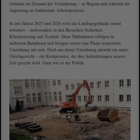
Gebäude im Zustand der Veränderung – zu Beginn und während der
Anpassung an funktionale Arbeitsprozesse.
In den Jahren 2025 und 2026 wird das Landtagsgebäude erneut
erweitert – insbesondere in den Bereichen Sicherheit,
Klimatisierung und Technik. Diese Maßnahmen erfolgen in
mehreren Bauphasen und bringen erneut eine Phase temporärer
Unordnung mit sich. Doch aus dieser Unordnung entsteht ein neues
Gleichgewicht – ein Kompromiss, der den Anforderungen unserer
Zeit gerecht wird. Ganz wie in der Politik.