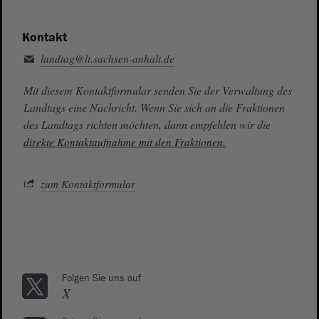
Kontakt
landtag@lt.sachsen-anhalt.de
Mit diesem Kontaktformular senden Sie der Verwaltung des
Landtags eine Nachricht. Wenn Sie sich an die Fraktionen
des Landtags richten möchten, dann empfehlen wir die
direkte Kontaktaufnahme mit den Fraktionen.
zum Kontaktformular
Folgen Sie uns auf
X