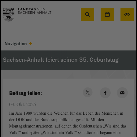
Suche
Navigation
Sachsen-Anhalt feiert seinen 35. Geburtstag
Beitrag teilen:
03. Okt. 2025
Im Jahr 1989 wurden die Weichen für das Leben der Menschen in
der DDR und der Bundesrepublik neu gestellt. Mit den
Montagsdemonstrationen, auf denen die Ostdeutschen „Wir sind das
Volk!“ und später „Wir sind ein Volk!“ skandierten, begann eine