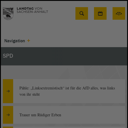
Suche
Navigation
SPD
Pähle: „Linksextremistisch“ ist für die AfD alles, was links
von ihr steht
Trauer um Rüdiger Erben