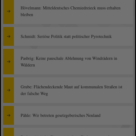
Hövelmann: Mitteldeutsches Chemiedreieck muss erhalten
bleiben
Schmidt: Seriöse Politik statt politischer Pyrotechnik
Pasbrig: Keine pauschale Ablehnung von Windrädern in
Wäldern
Grube: Flächendeckende Maut auf kommunalen Straßen ist
der falsche Weg
Pähle: Wir betreten gesetzgeberisches Neuland