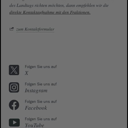
des Landtags richten möchten, dann empfehlen wir die
direkte Kontaktaufnahme mit den Fraktionen.
zum Kontaktformular
Folgen Sie uns auf
X
Folgen Sie uns auf
Instagram
Folgen Sie uns auf
Facebook
Folgen Sie uns auf
YouTube