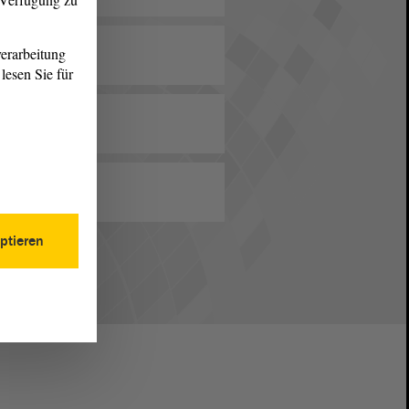
erarbeitung
lesen Sie für
ptieren