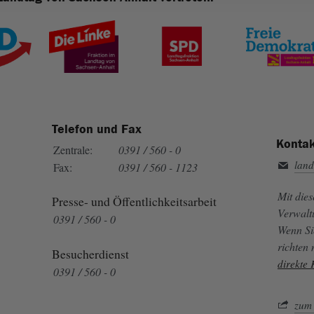
Telefon und Fax
Kontak
Zentrale:
0391 / 560 - 0
land
Fax:
0391 / 560 - 1123
Mit die
Presse- und Öffentlichkeitsarbeit
Verwalt
0391 / 560 - 0
Wenn Si
richten
Besucherdienst
direkte
0391 / 560 - 0
zum 