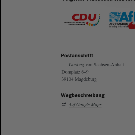
Postanschrift
von Sachsen-Anhalt
Landtag
Domplatz 6–9
39104 Magdeburg
Wegbeschreibung
Auf Google Maps